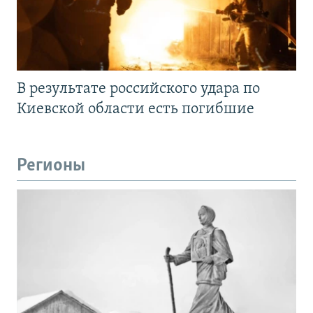
В результате российского удара по
Киевской области есть погибшие
Регионы