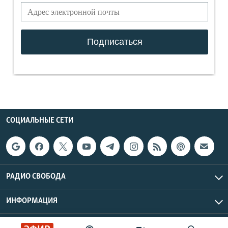
СОЦИАЛЬНЫЕ СЕТИ
РАДИО СВОБОДА
ИНФОРМАЦИЯ
Радио Свобода © 2026 RFE/RL, Inc. | Все права защищены.