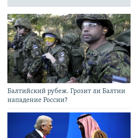
Балтийский рубеж. Грозит ли Балтии
нападение России?