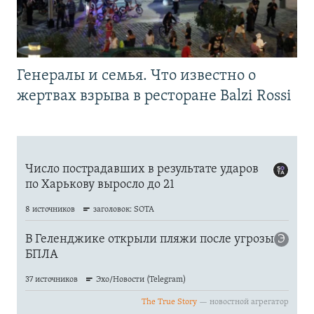
Генералы и семья. Что известно о
жертвах взрыва в ресторане Balzi Rossi