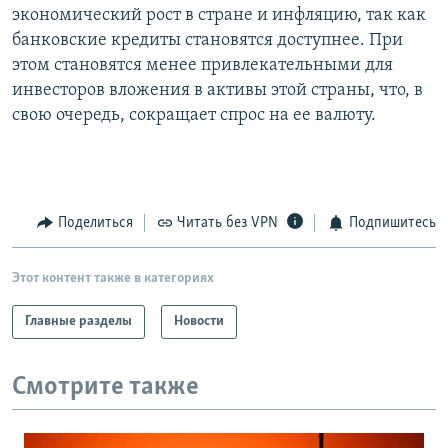
экономический рост в стране и инфляцию, так как
банковские кредиты становятся доступнее. При
этом становятся менее привлекательными для
инвесторов вложения в активы этой страны, что, в
свою очередь, сокращает спрос на ее валюту.
Поделиться
Читать без VPN
Подпишитесь
Этот контент также в категориях
Главные разделы
Новости
Смотрите также