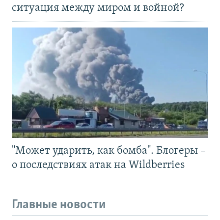
ситуация между миром и войной?
"Может ударить, как бомба". Блогеры –
о последствиях атак на Wildberries
Главные новости