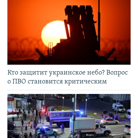
Кто защитит украинское небо? Вопрос
о ПВО становится критическим