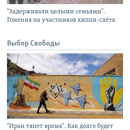
"Задерживали целыми семьями".
Гонения на участников хиппи-слёта
Выбор Свободы
"Иран тянет время". Как долго будет