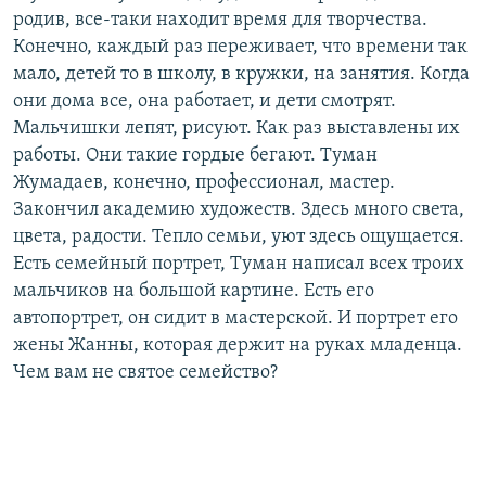
родив, все-таки находит время для творчества.
Конечно, каждый раз переживает, что времени так
мало, детей то в школу, в кружки, на занятия. Когда
они дома все, она работает, и дети смотрят.
Мальчишки лепят, рисуют. Как раз выставлены их
работы. Они такие гордые бегают. Туман
Жумадаев, конечно, профессионал, мастер.
Закончил академию художеств. Здесь много света,
цвета, радости. Тепло семьи, уют здесь ощущается.
Есть семейный портрет, Туман написал всех троих
мальчиков на большой картине. Есть его
автопортрет, он сидит в мастерской. И портрет его
жены Жанны, которая держит на руках младенца.
Чем вам не святое семейство?