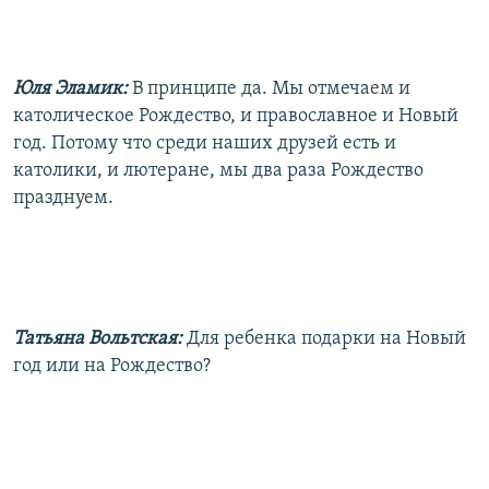
Юля Эламик:
В принципе да. Мы отмечаем и
католическое Рождество, и православное и Новый
год. Потому что среди наших друзей есть и
католики, и лютеране, мы два раза Рождество
празднуем.
Татьяна Вольтская:
Для ребенка подарки на Новый
год или на Рождество?