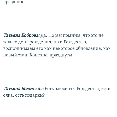
праздник.
Татьяна Боброва:
Да. Но мы помним, что это не
только день рождения, но и Рождество,
воспринимаем его как некоторое обновление, как
новый этап. Конечно, празднуем.
Татьяна Вольтская:
Есть элементы Рождества, есть
елка, есть подарки?