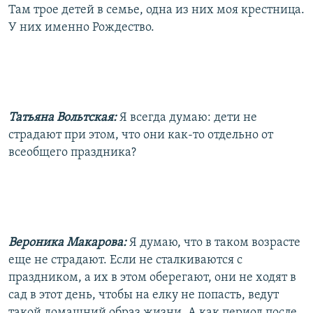
Там трое детей в семье, одна из них моя крестница.
У них именно Рождество.
Татьяна Вольтская:
Я всегда думаю: дети не
страдают при этом, что они как-то отдельно от
всеобщего праздника?
Вероника Макарова:
Я думаю, что в таком возрасте
еще не страдают. Если не сталкиваются с
праздником, а их в этом оберегают, они не ходят в
сад в этот день, чтобы на елку не попасть, ведут
такой домашний образ жизни. А как период после