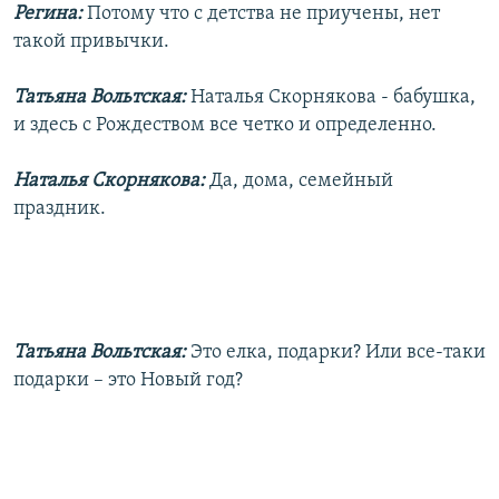
Регина:
Потому что с детства не приучены, нет
такой привычки.
Татьяна Вольтская:
Наталья Скорнякова - бабушка,
и здесь с Рождеством все четко и определенно.
Наталья Скорнякова:
Да, дома, семейный
праздник.
Татьяна Вольтская:
Это елка, подарки? Или все-таки
подарки – это Новый год?