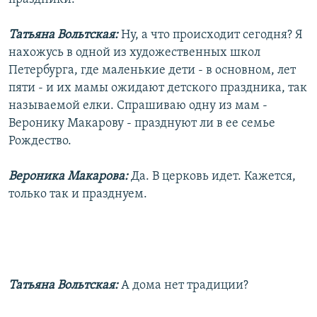
Татьяна Вольтская:
Ну, а что происходит сегодня? Я
нахожусь в одной из художественных школ
Петербурга, где маленькие дети - в основном, лет
пяти - и их мамы ожидают детского праздника, так
называемой елки. Спрашиваю одну из мам -
Веронику Макарову - празднуют ли в ее семье
Рождество.
Вероника Макарова:
Да. В церковь идет. Кажется,
только так и празднуем.
Татьяна Вольтская:
А дома нет традиции?