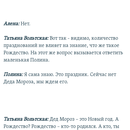
Алена:
Нет.
Татьяна Вольтская:
Вот так - видимо, количество
празднований не влияет на знание, что же такое
Рождество. На этот же вопрос вызывается ответить
маленькая Полина.
Полина:
Я сама знаю. Это праздник. Сейчас нет
Деда Мороза, мы ждем его.
Татьяна Вольтская:
Дед Мороз – это Новый год. А
Рождество? Рождество – кто-то родился. А кто, ты