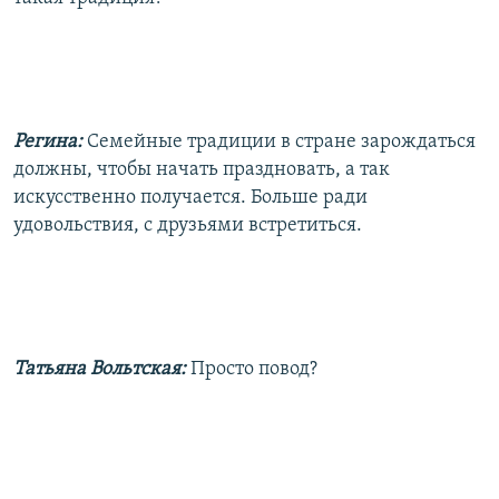
Регина:
Семейные традиции в стране зарождаться
должны, чтобы начать праздновать, а так
искусственно получается. Больше ради
удовольствия, с друзьями встретиться.
Татьяна Вольтская:
Просто повод?