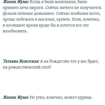
Жанна Жума:
Когда я была маленькая, было
принято печь пироги. Сейчас ничего не получается.
Делали печенье домашнее. Сейчас изобилие всего,
проще побежать в магазин, купить. Хотя, конечно,
в последнее время вроде бы и хочется все это
возобновить.
Татьяна Вольтская:
А на Рождество что у вас будет,
на рождественский стол?
Жанна Жума:
Не утка, конечно, может курица.