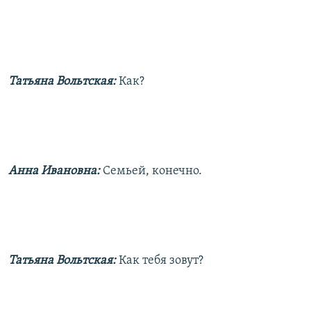
Татьяна Вольтская:
Как?
Анна Ивановна:
Семьей, конечно.
Татьяна Вольтская:
Как тебя зовут?