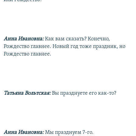
Анна Ивановна:
Как вам сказать? Конечно,
Рождество главнее. Новый год тоже праздник, но
Рождество главнее.
Татьяна Вольтская:
Вы празднуете его как-то?
Анна Ивановна:
Мы празднуем 7-го.