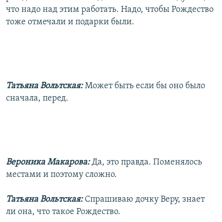
что надо над этим работать. Надо, чтобы Рождество
тоже отмечали и подарки были.
Татьяна Вольтская:
Может быть если бы оно было
сначала, перед.
Вероника Макарова:
Да, это правда. Поменялось
местами и поэтому сложно.
Татьяна Вольтская:
Спрашиваю дочку Веру, знает
ли она, что такое Рождество.