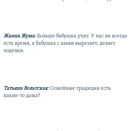
Жанна Жума:
Больше бабушка учит. У нас не всегда
есть время, а бабушка с ними вырезает, делает
поделки.
Татьяна Вольтская:
Семейные традиции есть
какие-то дома?