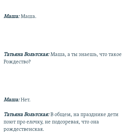
Маша:
Маша.
Татьяна Вольтская:
Маша, а ты знаешь, что такое
Рождество?
Маша:
Нет.
Татьяна Вольтская:
В общем, на празднике дети
поют про елочку, не подозревая, что она
рождественская.