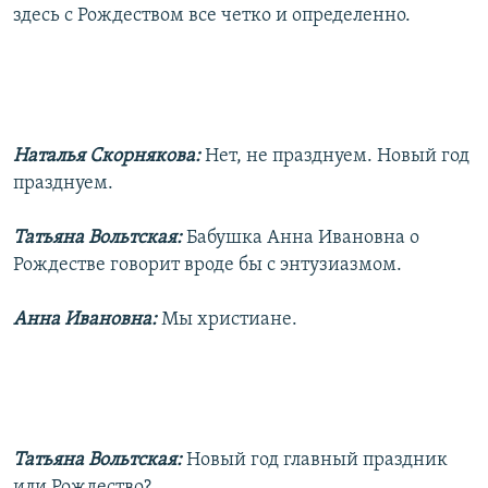
здесь с Рождеством все четко и определенно.
Наталья Скорнякова:
Нет, не празднуем. Новый год
празднуем.
Татьяна Вольтская:
Бабушка Анна Ивановна о
Рождестве говорит вроде бы с энтузиазмом.
Анна Ивановна:
Мы христиане.
Татьяна Вольтская:
Новый год главный праздник
или Рождество?