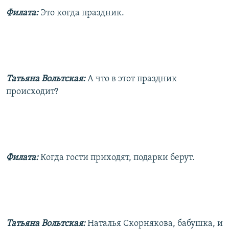
Филата:
Это когда праздник.
Татьяна Вольтская:
А что в этот праздник
происходит?
Филата:
Когда гости приходят, подарки берут.
Татьяна Вольтская:
Наталья Скорнякова, бабушка, и