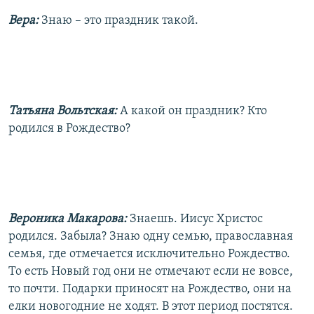
Вера:
Знаю – это праздник такой.
Татьяна Вольтская:
А какой он праздник? Кто
родился в Рождество?
Вероника Макарова:
Знаешь. Иисус Христос
родился. Забыла? Знаю одну семью, православная
семья, где отмечается исключительно Рождество.
То есть Новый год они не отмечают если не вовсе,
то почти. Подарки приносят на Рождество, они на
елки новогодние не ходят. В этот период постятся.