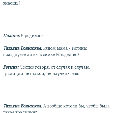
знаешь?
Полина:
Я родилась.
Татьяна Вольтская:
Рядом мама - Регина:
празднуете ли вы в семье Рождество?
Регина:
Честно говоря, от случая к случаю,
традиции нет такой, не научены мы.
Татьяна Вольтская:
А вообще хотели бы, чтобы была
такая традиция?