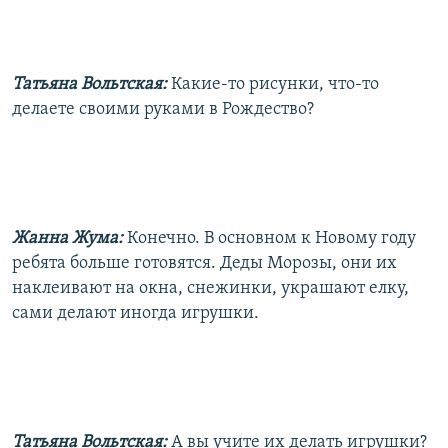
Татьяна Вольтская:
Какие-то рисунки, что-то
делаете своими руками в Рождество?
Жанна Жума:
Конечно. В основном к Новому году
ребята больше готовятся. Деды Морозы, они их
наклеивают на окна, снежинки, украшают елку,
сами делают иногда игрушки.
Татьяна Вольтская:
А вы учите их делать игрушки?