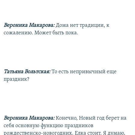
Вероника Макарова:
Дома нет традиции, к
сожалению. Может быть пока.
Татьяна Вольтская:
То есть непривычный еще
праздник?
Вероника Макарова:
Конечно, Новый год берет на
себя основную функцию праздников
рождественско-новогодних. Елка стоит. Я думаю,