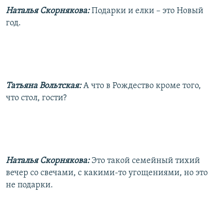
Наталья Скорнякова:
Подарки и елки – это Новый
год.
Татьяна Вольтская:
А что в Рождество кроме того,
что стол, гости?
Наталья Скорнякова:
Это такой семейный тихий
вечер со свечами, с какими-то угощениями, но это
не подарки.