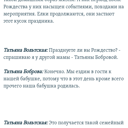
Рождества у них насыщен событиями, походами на
мероприятия. Елки продолжаются, они застают
этот кусок праздника.
Татьяна Вольтская:
Празднуете ли вы Рождество? -
спрашиваю я у другой мамы - Татьяны Бобровой.
Татьяна Боброва:
Конечно. Мы ездим в гости к
нашей бабушке, потому что в этот день кроме всего
прочего наша бабушка родилась.
Татьяна Вольтская:
Это получается такой семейный