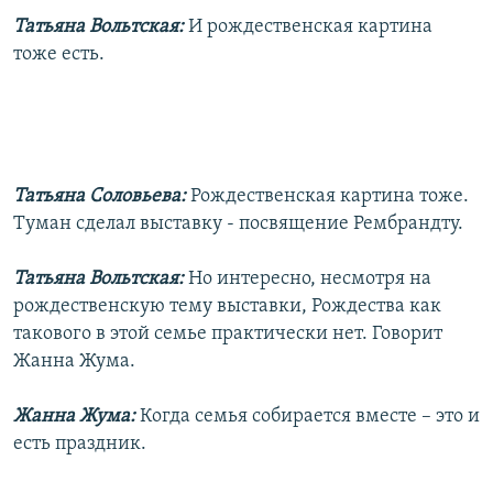
Татьяна Вольтская:
И рождественская картина
тоже есть.
Татьяна Соловьева:
Рождественская картина тоже.
Туман сделал выставку - посвящение Рембрандту.
Татьяна Вольтская:
Но интересно, несмотря на
рождественскую тему выставки, Рождества как
такового в этой семье практически нет. Говорит
Жанна Жума.
Жанна Жума:
Когда семья собирается вместе – это и
есть праздник.