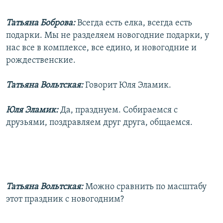
Татьяна Боброва:
Всегда есть елка, всегда есть
подарки. Мы не разделяем новогодние подарки, у
нас все в комплексе, все едино, и новогодние и
рождественские.
Татьяна Вольтская:
Говорит Юля Эламик.
Юля Эламик:
Да, празднуем. Собираемся с
друзьями, поздравляем друг друга, общаемся.
Татьяна Вольтская:
Можно сравнить по масштабу
этот праздник с новогодним?