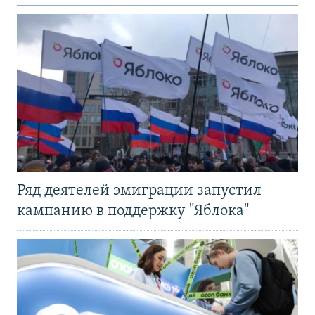
Ряд деятелей эмиграции запустил
кампанию в поддержку "Яблока"