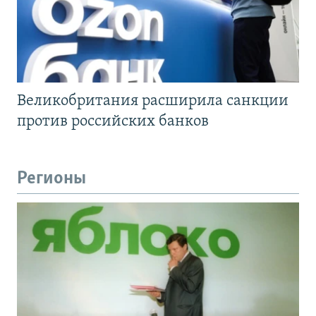
Великобритания расширила санкции
против российских банков
Регионы