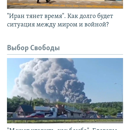
"Иран тянет время". Как долго будет
ситуация между миром и войной?
Выбор Свободы