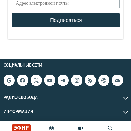
СОЦИАЛЬНЫЕ СЕТИ
РАДИО СВОБОДА
ИНФОРМАЦИЯ
Радио Свобода © 2026 RFE/RL, Inc. | Все права защищены.
ЭФИР