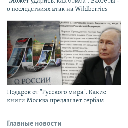
"Может ударить, как бомба". Блогеры –
о последствиях атак на Wildberries
Подарок от "Русского мира". Какие
книги Москва предлагает сербам
Главные новости