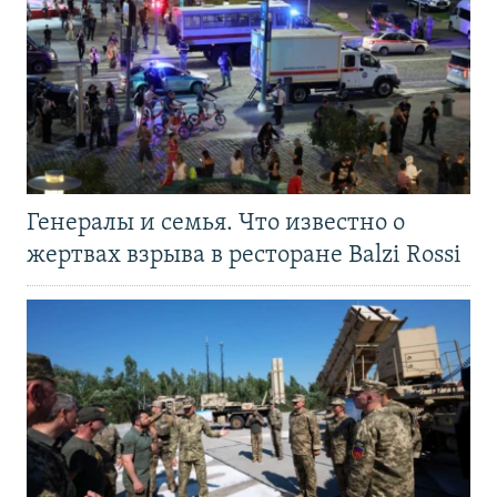
Генералы и семья. Что известно о
жертвах взрыва в ресторане Balzi Rossi