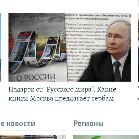
Подарок от "Русского мира". Какие
книги Москва предлагает сербам
е новости
Регионы