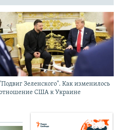
"Подвиг Зеленского". Как изменилось
отношение США к Украине