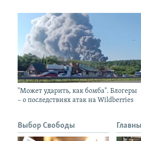
"Может ударить, как бомба". Блогеры
– о последствиях атак на Wildberries
Выбор Свободы
Главны