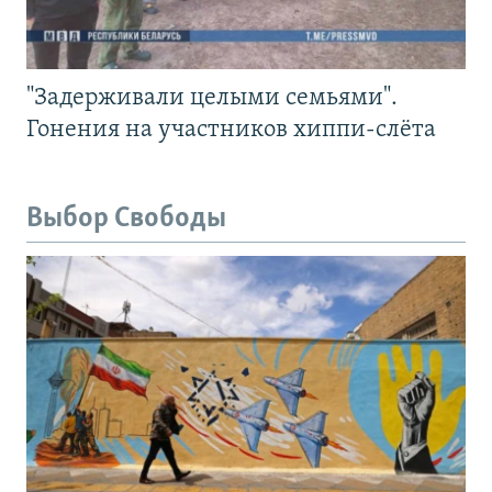
"Задерживали целыми семьями".
Гонения на участников хиппи-слёта
Выбор Свободы