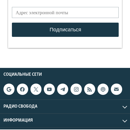
СОЦИАЛЬНЫЕ СЕТИ
РАДИО СВОБОДА
ИНФОРМАЦИЯ