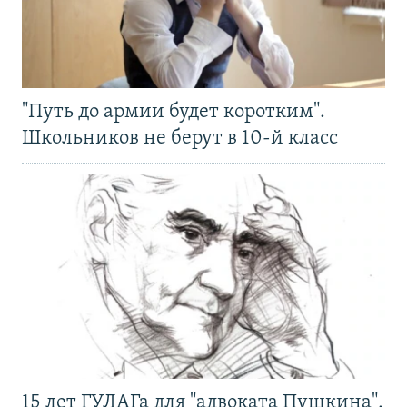
"Путь до армии будет коротким".
Школьников не берут в 10-й класс
15 лет ГУЛАГа для "адвоката Пушкина".