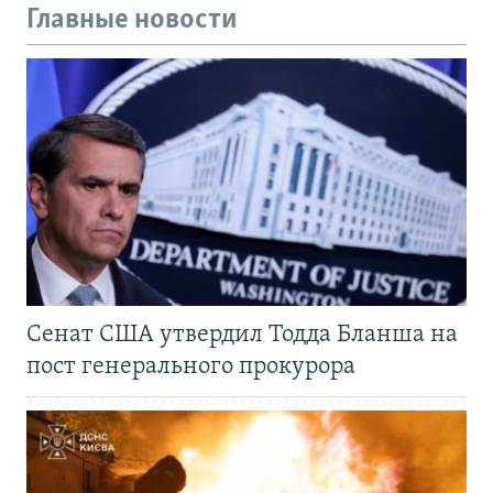
Главные новости
Сенат США утвердил Тодда Бланша на
пост генерального прокурора