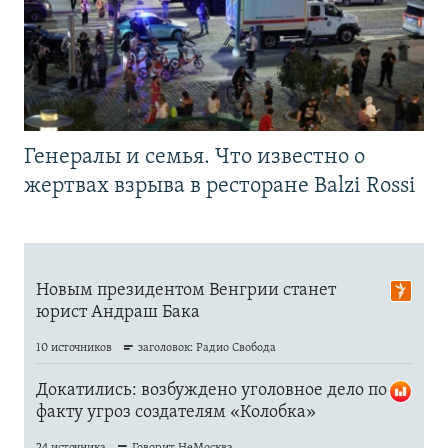
Генералы и семья. Что известно о
жертвах взрыва в ресторане Balzi Rossi