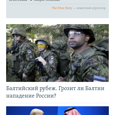
Балтийский рубеж. Грозит ли Балтии
нападение России?