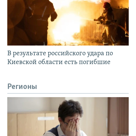
В результате российского удара по
Киевской области есть погибшие
Регионы