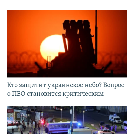
Кто защитит украинское небо? Вопрос
о ПВО становится критическим