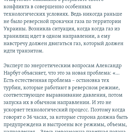
конфликта в совершенно особенных
технологических условиях. Ведь никогда раньше
не было реверсной прокачки газа по территории
Украины. Возникла ситуация, когда когда газ из
хранилищ идет в одном направлении, а ему
навстречу должен двигаться газ, который должен
идти транзитом.
Эксперт по энергетическим вопросам Александр
Нарбут объясняет, что это за новая проблема: «…
Есть естественная проблема – остановка тех
турбин, которые работают в реверсном режиме,
соответствующее выравнивание давления, потом
запуска их в обычном направлении. И это не
ускоряет технологический процесс. Поэтому когда
говорят о 36 часах, за которые сторона должна быть
предупреждена и выстроены все режимы, объемы,