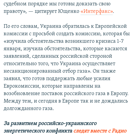
судебном порядке мы готовы доказать свою
правоту», — цитирует Ющенко
«Интерфакс»
.
По его словам, Украина обратилась к Европейской
комиссии с просьбой создать комиссию, которая бы
«изучила обстоятельства возникшего кризиса 1-7
января, изучила обстоятельства, которые касаются
заявлений, сделанных российской стороной
относительно того, что Украина осуществляет
несанкционированный отбор газа». Он также
заявил, что готов поддержать любые усилия
Еврокомиссии, которые направлены на
возобновление поставок российского газа в Европу.
Между тем, и сегодня в Европе так и не дождались
долгожданного газа.
За развитием российско-украинского
энергетического конфликта
следят вместе с Радио