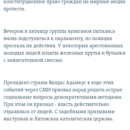
конституционное право граждан на мирные акции
протеста.
Вечером в пятницу группы хулиганов пытались
вновь подступиться к парламенту, но полиция
пресекла их действия. У некоторых арестованных
молодых людей изъяты железные прутья и бутылки
с зажигательной смесью.
Президент страны Валдас Адамкус в ходе этих
событий через СМИ призвал народ решать острые
социальные вопросы демократичными методами.
При этом он признал - власть действительно
отдалилась от людей. С подобными призывами
выступила и Литовская католическая церковь.