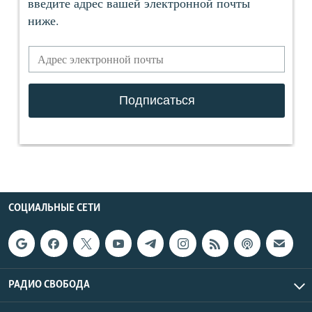
СОЦИАЛЬНЫЕ СЕТИ
РАДИО СВОБОДА