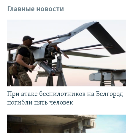
Главные новости
При атаке беспилотников на Белгород
погибли пять человек