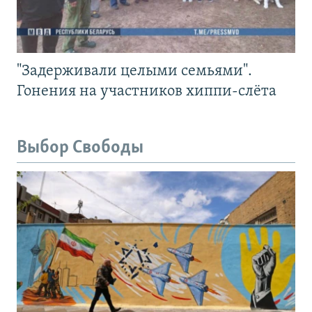
"Задерживали целыми семьями".
Гонения на участников хиппи-слёта
Выбор Свободы