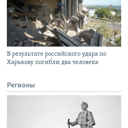
В результате российского удара по
Харькову погибли два человека
Регионы