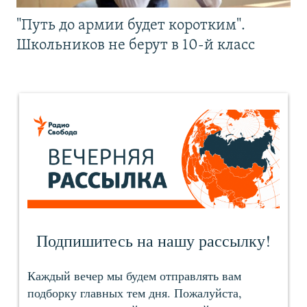
"Путь до армии будет коротким".
Школьников не берут в 10-й класс