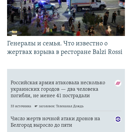
Генералы и семья. Что известно о
жертвах взрыва в ресторане Balzi Rossi