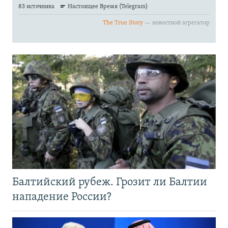
Балтийский рубеж. Грозит ли Балтии
нападение России?