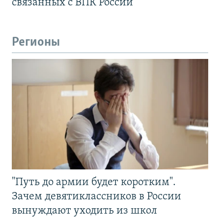
связанных с ВПК России
Регионы
"Путь до армии будет коротким".
Зачем девятиклассников в России
вынуждают уходить из школ