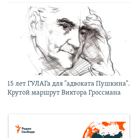
15 лет ГУЛАГа для "адвоката Пушкина".
Крутой маршрут Виктора Гроссмана