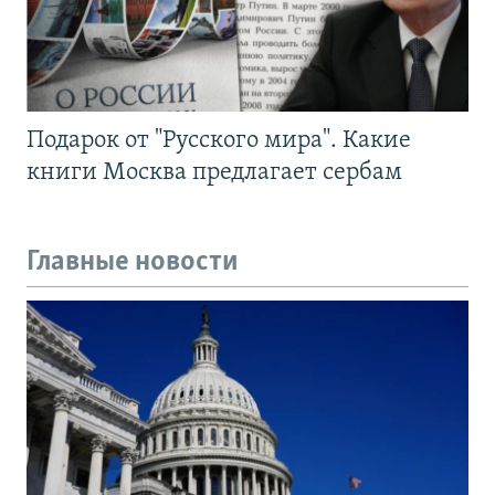
Подарок от "Русского мира". Какие
книги Москва предлагает сербам
Главные новости