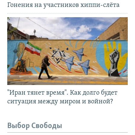
Гонения на участников хиппи-слёта
"Иран тянет время". Как долго будет
ситуация между миром и войной?
Выбор Свободы