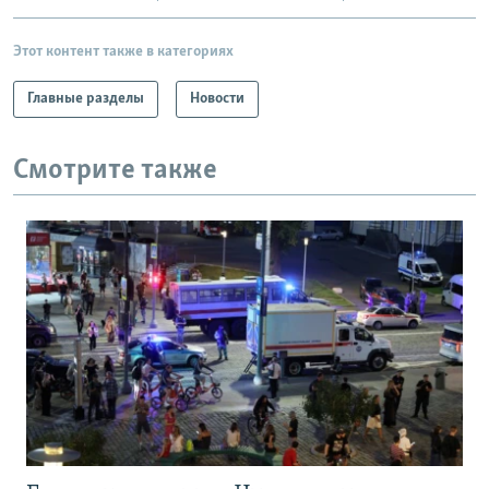
Этот контент также в категориях
Главные разделы
Новости
Смотрите также