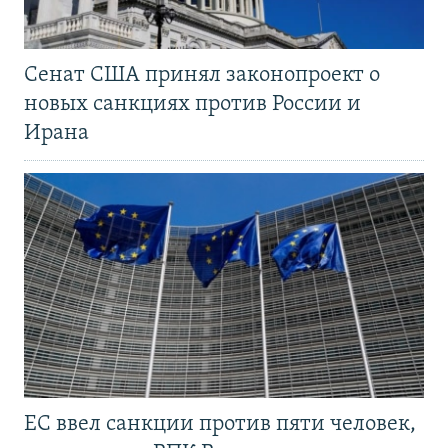
Сенат США принял законопроект о
новых санкциях против России и
Ирана
ЕС ввел санкции против пяти человек,