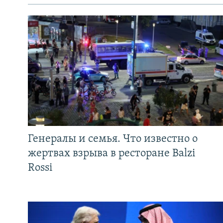
Генералы и семья. Что известно о
жертвах взрыва в ресторане Balzi
Rossi