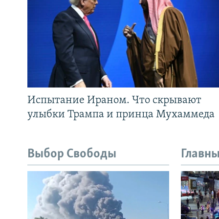
Испытание Ираном. Что скрывают
улыбки Трампа и принца Мухаммеда
Выбор Свободы
Главны