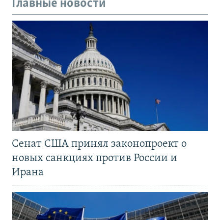
Главные новости
Сенат США принял законопроект о
новых санкциях против России и
Ирана