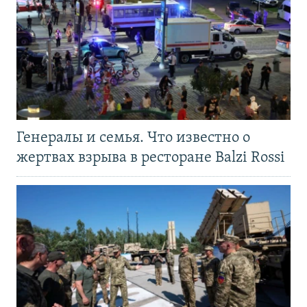
Генералы и семья. Что известно о
жертвах взрыва в ресторане Balzi Rossi