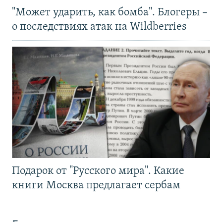
"Может ударить, как бомба". Блогеры –
о последствиях атак на Wildberries
Подарок от "Русского мира". Какие
книги Москва предлагает сербам