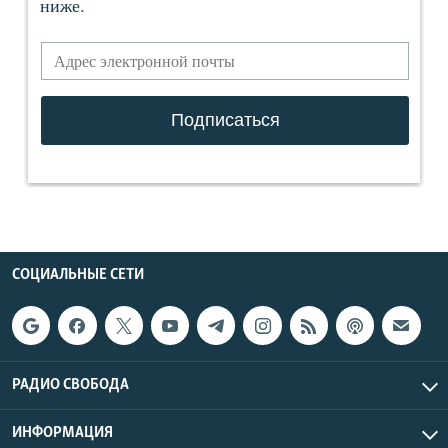
СОЦИАЛЬНЫЕ СЕТИ
РАДИО СВОБОДА
ИНФОРМАЦИЯ