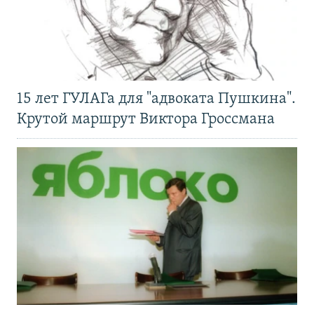
15 лет ГУЛАГа для "адвоката Пушкина".
Крутой маршрут Виктора Гроссмана