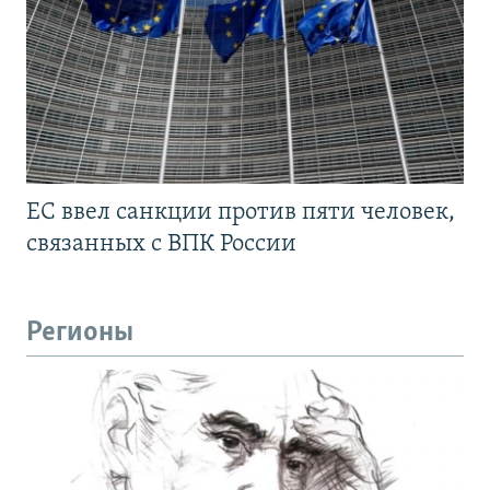
ЕС ввел санкции против пяти человек,
связанных с ВПК России
Регионы