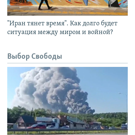
"Иран тянет время". Как долго будет
ситуация между миром и войной?
Выбор Свободы