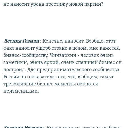
не наносит урона престижу новой партии?
Леонид Гозман
: Конечно, наносит. Вообще, этот
факт наносит ущерб стране в целом, мне кажется,
бизнес-сообществу. Чичваркин - человек очень
заметный, очень яркий, очень спешный бизнес он
построил. Для предпринимательского сообщества
России это показатель того, что, в общем, самые
тревожившие бизнес моменты остаются
неизменными.