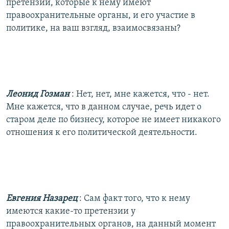
претензии, которые к нему имеют
правоохранительные органы, и его участие в
политике, на ваш взгляд, взаимосвязаны?
Леонид Гозман
: Нет, нет, мне кажется, что - нет.
Мне кажется, что в данном случае, речь идет о
старом деле по бизнесу, которое не имеет никакого
отношения к его политической деятельности.
Евгения Назарец
: Сам факт того, что к нему
имеются какие-то претензии у
правоохранительных органов, на данный момент