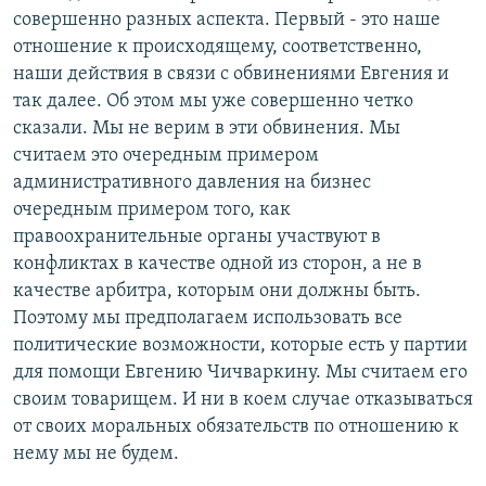
совершенно разных аспекта. Первый - это наше
отношение к происходящему, соответственно,
наши действия в связи с обвинениями Евгения и
так далее. Об этом мы уже совершенно четко
сказали. Мы не верим в эти обвинения. Мы
считаем это очередным примером
административного давления на бизнес
очередным примером того, как
правоохранительные органы участвуют в
конфликтах в качестве одной из сторон, а не в
качестве арбитра, которым они должны быть.
Поэтому мы предполагаем использовать все
политические возможности, которые есть у партии
для помощи Евгению Чичваркину. Мы считаем его
своим товарищем. И ни в коем случае отказываться
от своих моральных обязательств по отношению к
нему мы не будем.