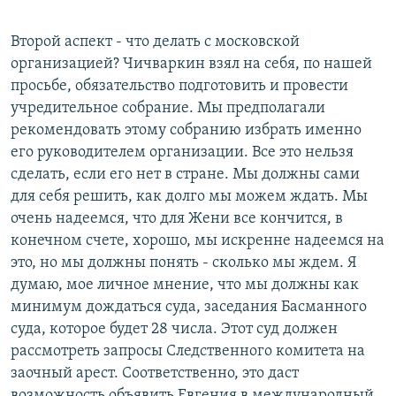
Второй аспект - что делать с московской
организацией? Чичваркин взял на себя, по нашей
просьбе, обязательство подготовить и провести
учредительное собрание. Мы предполагали
рекомендовать этому собранию избрать именно
его руководителем организации. Все это нельзя
сделать, если его нет в стране. Мы должны сами
для себя решить, как долго мы можем ждать. Мы
очень надеемся, что для Жени все кончится, в
конечном счете, хорошо, мы искренне надеемся на
это, но мы должны понять - сколько мы ждем. Я
думаю, мое личное мнение, что мы должны как
минимум дождаться суда, заседания Басманного
суда, которое будет 28 числа. Этот суд должен
рассмотреть запросы Следственного комитета на
заочный арест. Соответственно, это даст
возможность объявить Евгения в международный