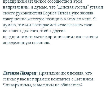
предпринимательское сообщество в этом
направлении. Я думаю, что "Деловая Россия" устами
своего руководителя Бориса Титова уже заняла
совершенно жесткую позицию в этом смысле. Я
думаю, что мы постараемся использовать свои
контакты для того, чтобы другие
предпринимательские организации тоже заняли
определенную позицию.
Евгения Назарец
: Правильно ли я поняла, что
сейчас у вас нет прямых контактов с Евгением
Чичваркиным, и вы с ним не общаетесь?