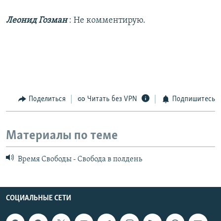
Леонид Гозман
: Не комментирую.
Поделиться
Читать без VPN
Подпишитесь
Материалы по теме
Время Свободы - Свобода в полдень
СОЦИАЛЬНЫЕ СЕТИ