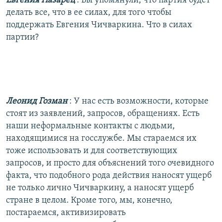
Евгения Назарец
: Вы упомянули, что партия будет
делать все, что в ее силах, для того чтобы
поддержать Евгения Чичваркина. Что в силах
партии?
Леонид Гозман
: У нас есть возможности, которые
стоят из заявлений, запросов, обращениях. Есть
наши неформальные контакты с людьми,
находящимися на госслужбе. Мы стараемся их
тоже использовать и для соответствующих
запросов, и просто для объяснений того очевидного
факта, что подобного рода действия наносят ущерб
не только лично Чичваркину, а наносят ущерб
стране в целом. Кроме того, мы, конечно,
постараемся, активизировать