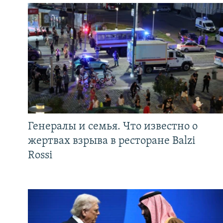
Генералы и семья. Что известно о
жертвах взрыва в ресторане Balzi
Rossi