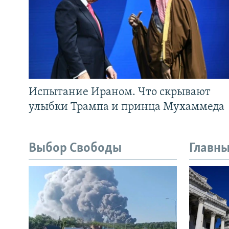
Испытание Ираном. Что скрывают
улыбки Трампа и принца Мухаммеда
Выбор Свободы
Главны