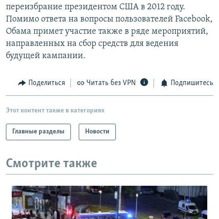
переизбрание президентом США в 2012 году.
Помимо ответа на вопросы пользователей Facebook,
Обама примет участие также в ряде мероприятий,
направленных на сбор средств для ведения
будущей кампании.
Поделиться
Читать без VPN
Подпишитесь
Этот контент также в категориях
Главные разделы
Новости
Смотрите также