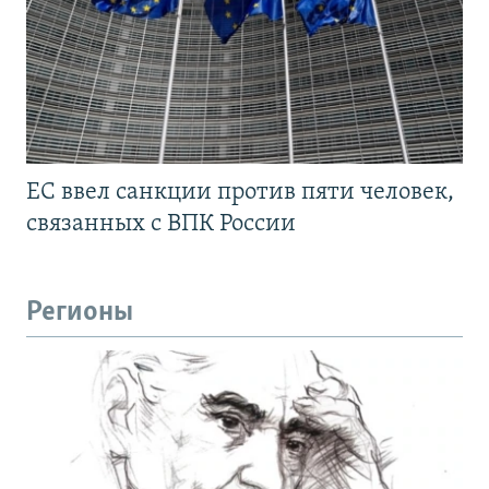
ЕС ввел санкции против пяти человек,
связанных с ВПК России
Регионы