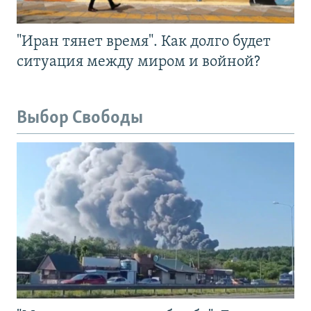
"Иран тянет время". Как долго будет
ситуация между миром и войной?
Выбор Свободы