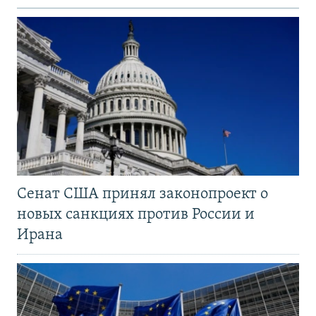
Сенат США принял законопроект о
новых санкциях против России и
Ирана