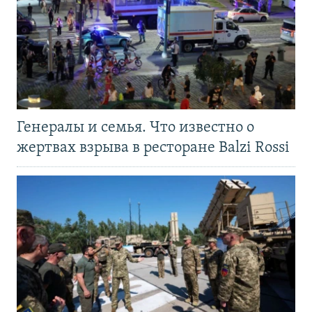
Генералы и семья. Что известно о
жертвах взрыва в ресторане Balzi Rossi