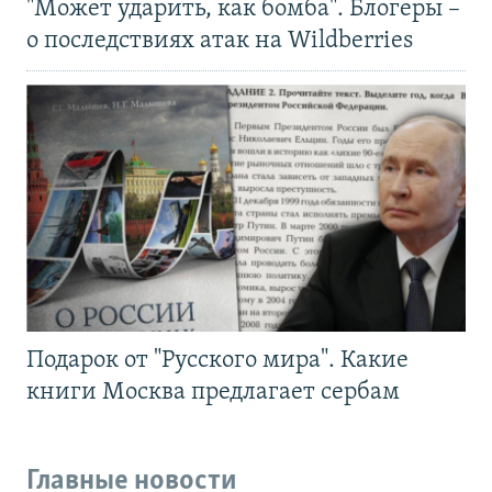
"Может ударить, как бомба". Блогеры –
о последствиях атак на Wildberries
Подарок от "Русского мира". Какие
книги Москва предлагает сербам
Главные новости