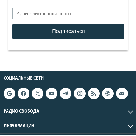
СОЦИАЛЬНЫЕ СЕТИ
РАДИО СВОБОДА
ИНФОРМАЦИЯ