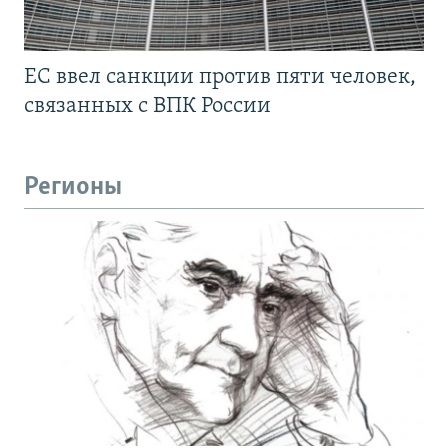
ЕС ввел санкции против пяти человек,
связанных с ВПК России
Регионы