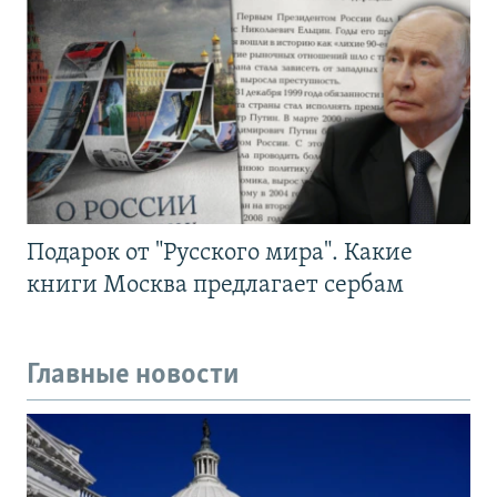
Подарок от "Русского мира". Какие
книги Москва предлагает сербам
Главные новости