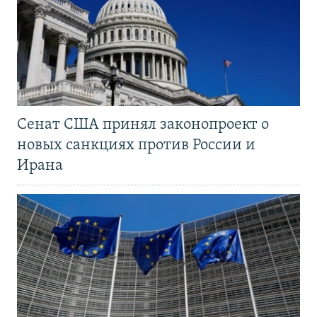
Сенат США принял законопроект о
новых санкциях против России и
Ирана