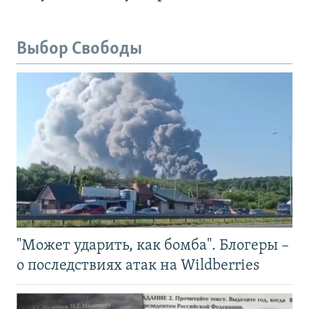
Выбор Свободы
"Может ударить, как бомба". Блогеры –
о последствиях атак на Wildberries