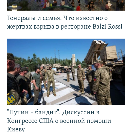
Генералы и семья. Что известно о
жертвах взрыва в ресторане Balzi Rossi
"Путин – бандит". Дискуссии в
Конгрессе США о военной помощи
Киеву