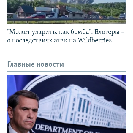
"Может ударить, как бомба". Блогеры –
о последствиях атак на Wildberries
Главные новости