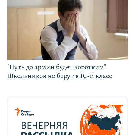
"Путь до армии будет коротким".
Школьников не берут в 10-й класс