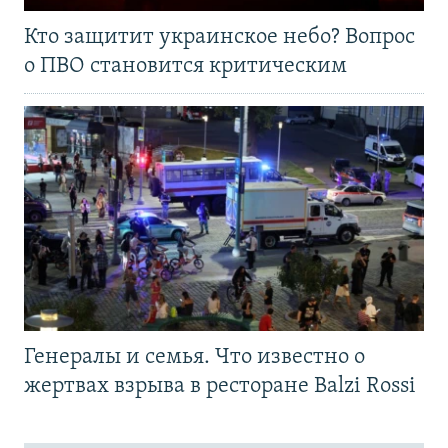
Кто защитит украинское небо? Вопрос
о ПВО становится критическим
Генералы и семья. Что известно о
жертвах взрыва в ресторане Balzi Rossi