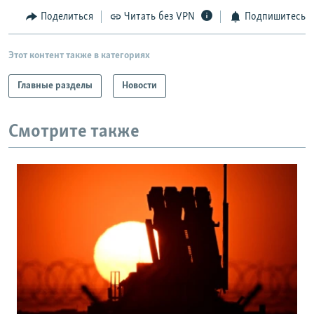
Поделиться
Читать без VPN
Подпишитесь
Этот контент также в категориях
Главные разделы
Новости
Смотрите также