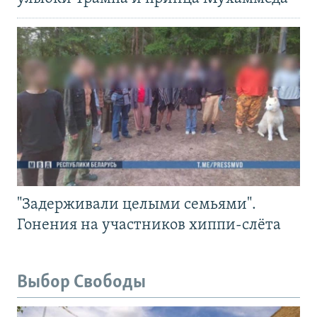
"Задерживали целыми семьями".
Гонения на участников хиппи-слёта
Выбор Свободы