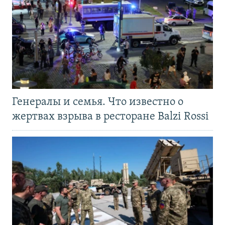
Генералы и семья. Что известно о
жертвах взрыва в ресторане Balzi Rossi