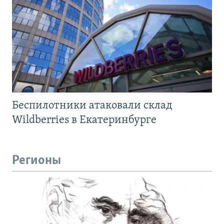
Беспилотники атаковали склад
Wildberries в Екатеринбурге
Регионы