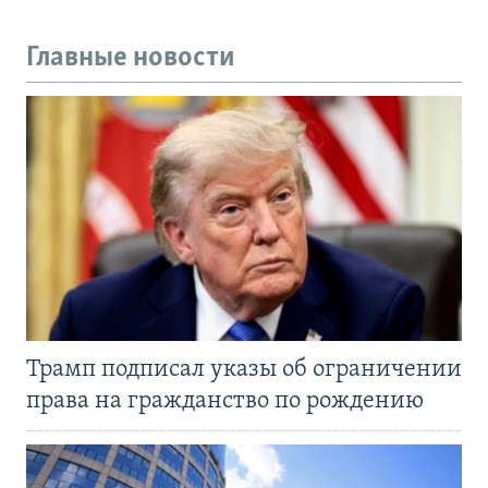
Главные новости
Трамп подписал указы об ограничении
права на гражданство по рождению