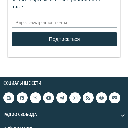
СОЦИАЛЬНЫЕ СЕТИ
РАДИО СВОБОДА