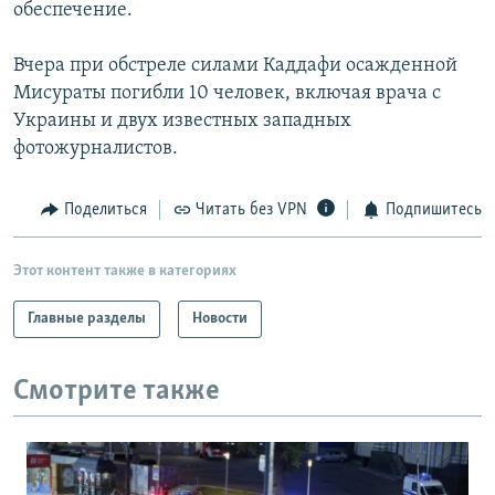
обеспечение.
Вчера при обстреле силами Каддафи осажденной
Мисураты погибли 10 человек, включая врача с
Украины и двух известных западных
фотожурналистов.
Поделиться
Читать без VPN
Подпишитесь
Этот контент также в категориях
Главные разделы
Новости
Смотрите также