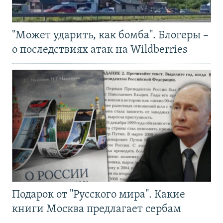
"Может ударить, как бомба". Блогеры –
о последствиях атак на Wildberries
Подарок от "Русского мира". Какие
книги Москва предлагает сербам