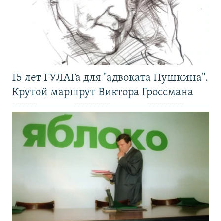
15 лет ГУЛАГа для "адвоката Пушкина".
Крутой маршрут Виктора Гроссмана