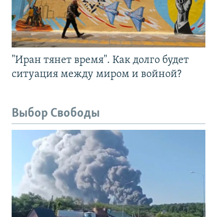
"Иран тянет время". Как долго будет
ситуация между миром и войной?
Выбор Свободы