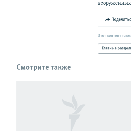
вооруженных 
Поделить
Этот контент такж
Главные раздел
Смотрите также