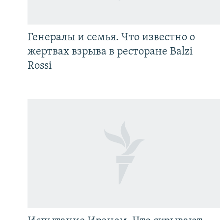
Генералы и семья. Что известно о
жертвах взрыва в ресторане Balzi
Rossi