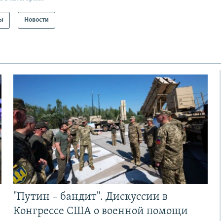
ы
Новости
"Путин – бандит". Дискуссии в
Конгрессе США о военной помощи