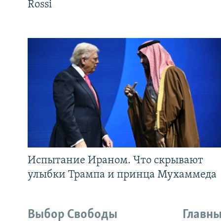
Rossi
Испытание Ираном. Что скрывают
улыбки Трампа и принца Мухаммеда
Выбор Свободы
Главны