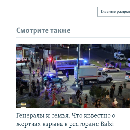
Главные раздел
Смотрите также
Генералы и семья. Что известно о
жертвах взрыва в ресторане Balzi