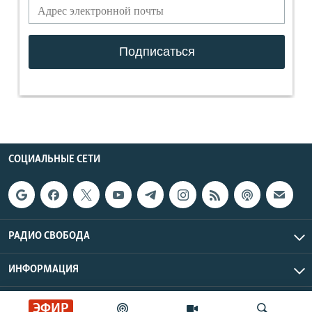
СОЦИАЛЬНЫЕ СЕТИ
РАДИО СВОБОДА
ИНФОРМАЦИЯ
Радио Свобода © 2026 RFE/RL, Inc. | Все права защищены.
ЭФИР