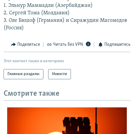
1. Эльнур Маммадли (Азербайджан)
2. Сергей Тома (Молдавия)
3. Оле Бишоф (Германия) и Сиражудин Магомедов
(Россия)
Поделиться
Читать без VPN
Подпишитесь
Этот контент также в категориях
Главные разделы
Новости
Смотрите также