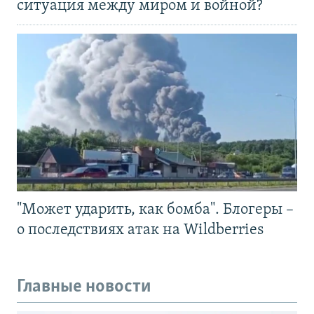
ситуация между миром и войной?
"Может ударить, как бомба". Блогеры –
о последствиях атак на Wildberries
Главные новости