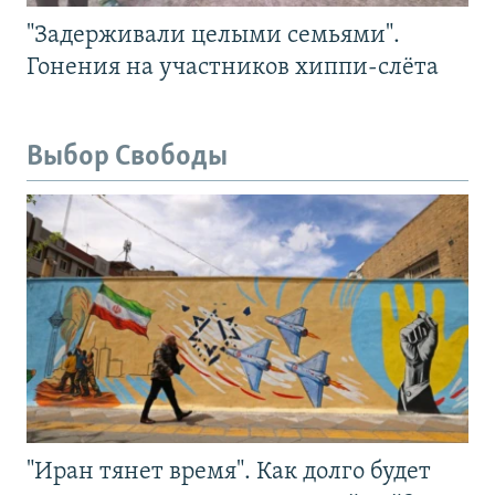
"Задерживали целыми семьями".
Гонения на участников хиппи-слёта
Выбор Свободы
"Иран тянет время". Как долго будет