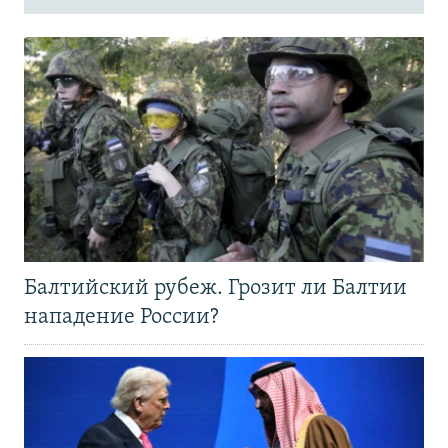
Балтийский рубеж. Грозит ли Балтии
нападение России?