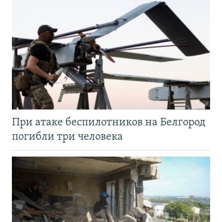
При атаке беспилотников на Белгород
погибли три человека