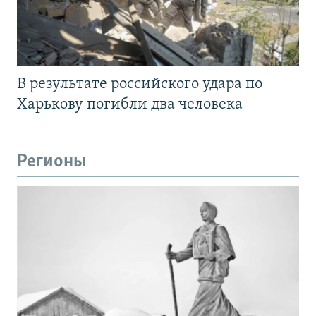
В результате российского удара по
Харькову погибли два человека
Регионы