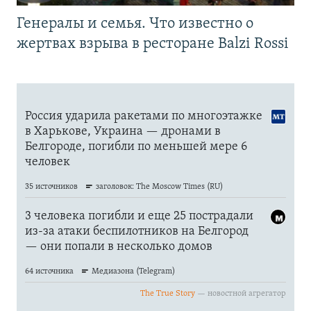
Генералы и семья. Что известно о
жертвах взрыва в ресторане Balzi Rossi