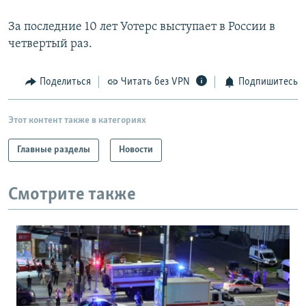
За последние 10 лет Уотерс выступает в России в
четвертый раз.
Поделиться
Читать без VPN
Подпишитесь
Этот контент также в категориях
Главные разделы
Новости
Смотрите также