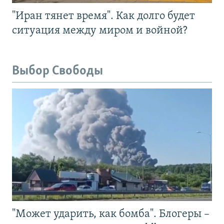
"Иран тянет время". Как долго будет
ситуация между миром и войной?
Выбор Свободы
"Может ударить, как бомба". Блогеры –