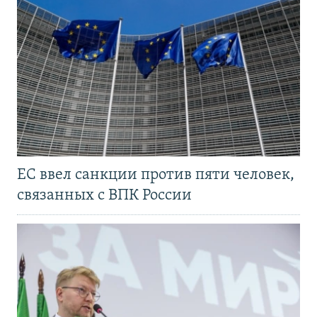
ЕС ввел санкции против пяти человек,
связанных с ВПК России