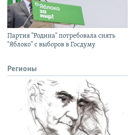
Партия "Родина" потребовала снять
"Яблоко" с выборов в Госдуму
Регионы