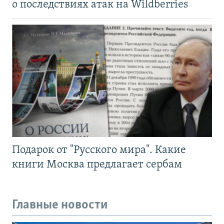
о последствиях атак на Wildberries
Подарок от "Русского мира". Какие
книги Москва предлагает сербам
Главные новости