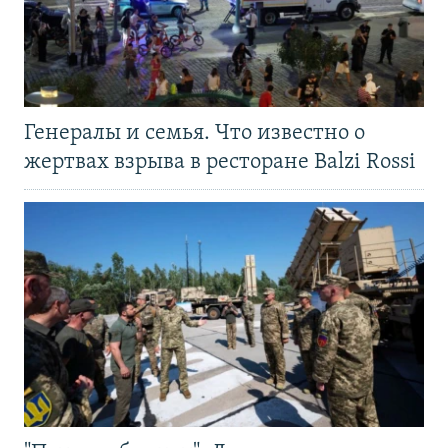
Генералы и семья. Что известно о
жертвах взрыва в ресторане Balzi Rossi