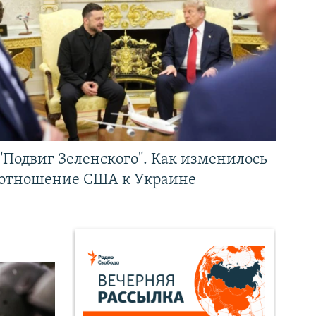
"Подвиг Зеленского". Как изменилось
отношение США к Украине