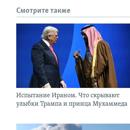
Смотрите также
Испытание Ираном. Что скрывают
улыбки Трампа и принца Мухаммеда