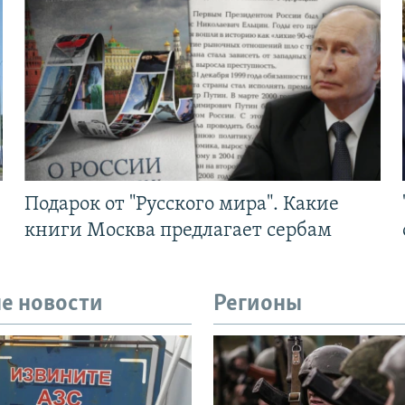
Подарок от "Русского мира". Какие
книги Москва предлагает сербам
е новости
Регионы