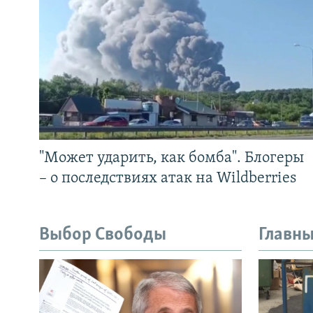
"Может ударить, как бомба". Блогеры
– о последствиях атак на Wildberries
Выбор Свободы
Главны