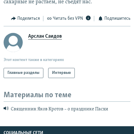
сахарные не растаем, не съедят нас.
Поделиться
Читать без VPN
Подпишитесь
Арслан Саидов
Этот контент также в категориях
Главные разделы
Интервью
Материалы по теме
Священник Яков Кротов – о празднике Пасхи
СОЦИАЛЬНЫЕ СЕТИ