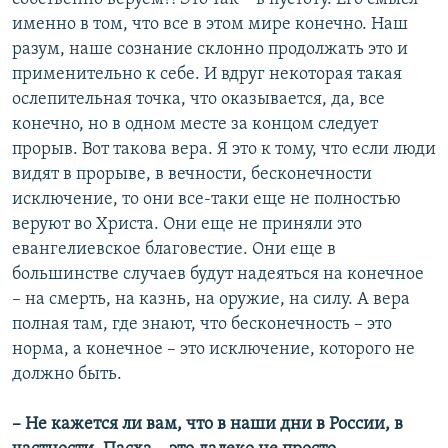
именно в том, что все в этом мире конечно. Наш
разум, наше сознание склонно продолжать это и
применительно к себе. И вдруг некоторая такая
ослепительная точка, что оказывается, да, все
конечно, но в одном месте за концом следует
прорыв. Вот такова вера. Я это к тому, что если люди
видят в прорыве, в вечности, бесконечности
исключение, то они все-таки еще не полностью
веруют во Христа. Они еще не приняли это
евангелиевское благовестие. Они еще в
большинстве случаев будут надеяться на конечное
– на смерть, на казнь, на оружие, на силу. А вера
полная там, где знают, что бесконечность – это
норма, а конечное – это исключение, которого не
должно быть.
– Не кажется ли вам, что в наши дни в России, в