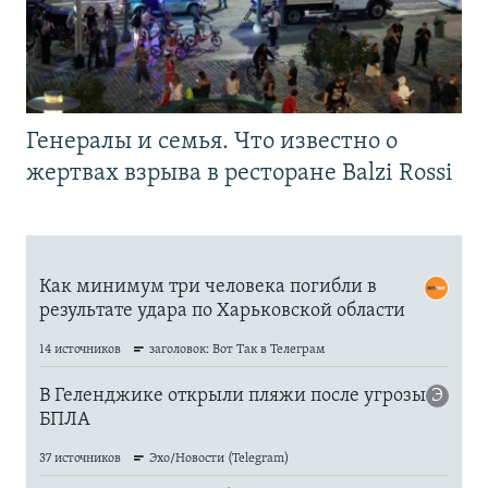
Генералы и семья. Что известно о
жертвах взрыва в ресторане Balzi Rossi