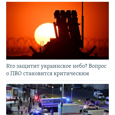
Кто защитит украинское небо? Вопрос
о ПВО становится критическим