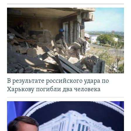
В результате российского удара по
Харькову погибли два человека