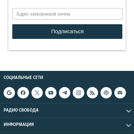
СОЦИАЛЬНЫЕ СЕТИ
РАДИО СВОБОДА
ИНФОРМАЦИЯ