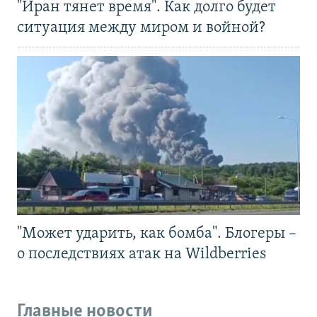
"Иран тянет время". Как долго будет
ситуация между миром и войной?
"Может ударить, как бомба". Блогеры –
о последствиях атак на Wildberries
Главные новости