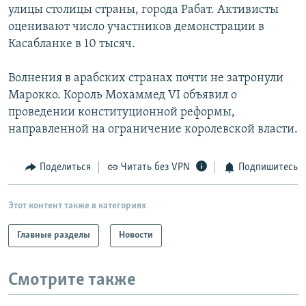
улицы столицы страны, города Рабат. Активисты
оценивают число участников демонстрации в
Касабланке в 10 тысяч.
Волнения в арабских странах почти не затронули
Марокко. Король Мохаммед VI объявил о
проведении конституционной реформы,
направленной на ограничение королевской власти.
Поделиться
Читать без VPN
Подпишитесь
Этот контент также в категориях
Главные разделы
Новости
Смотрите также