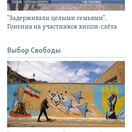
"Задерживали целыми семьями".
Гонения на участников хиппи-слёта
Выбор Свободы