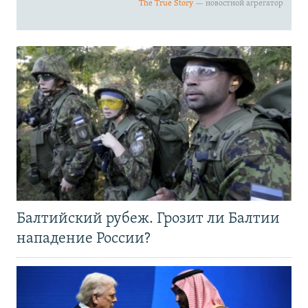
Балтийский рубеж. Грозит ли Балтии
нападение России?