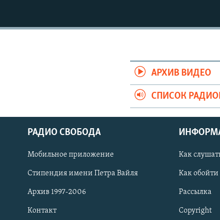
АРХИВ ВИДЕО
СПИСОК РАДИ
РАДИО СВОБОДА
ИНФОРМ
Мобильное приложение
Как слушат
СОЦИАЛЬНЫЕ СЕТИ
Стипендия имени Петра Вайля
Как обойти
Архив 1997-2006
Рассылка
Контакт
Copyright