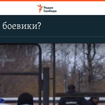
 боевики?