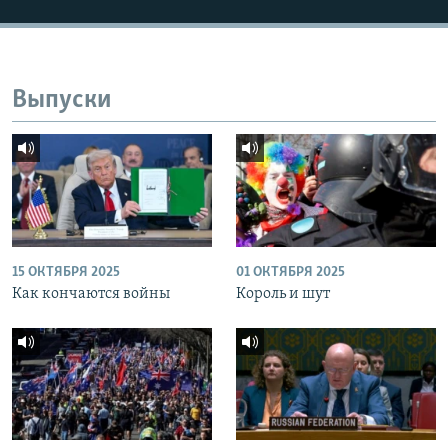
Выпуски
15 ОКТЯБРЯ 2025
01 ОКТЯБРЯ 2025
Как кончаются войны
Король и шут