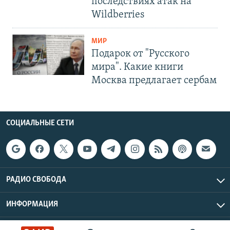
последствиях атак на
Wildberries
МИР
Подарок от "Русского
мира". Какие книги
Москва предлагает сербам
СОЦИАЛЬНЫЕ СЕТИ
РАДИО СВОБОДА
ИНФОРМАЦИЯ