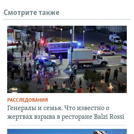
Смотрите также
РАССЛЕДОВАНИЯ
Генералы и семья. Что известно о
жертвах взрыва в ресторане Balzi Rossi