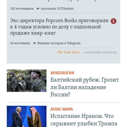
АРХЕОЛОГИЯ
Балтийский рубеж. Грозит
ли Балтии нападение
России?
АТЛАС МИРА
Испытание Ираном. Что
скрывают улыбки Трампа