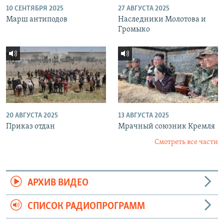
10 СЕНТЯБРЯ 2025
27 АВГУСТА 2025
Марш антиподов
Наследники Молотова и
Громыко
20 АВГУСТА 2025
13 АВГУСТА 2025
Приказ отдан
Мрачный союзник Кремля
Смотреть все части
АРХИВ ВИДЕО
СПИСОК РАДИОПРОГРАММ