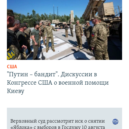
США
"Путин – бандит". Дискуссии в
Конгрессе США о военной помощи
Киеву