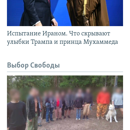
Испытание Ираном. Что скрывают
улыбки Трампа и принца Мухаммеда
Выбор Свободы