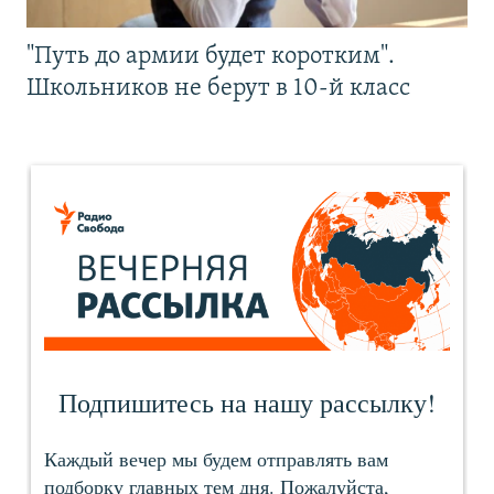
"Путь до армии будет коротким".
Школьников не берут в 10-й класс