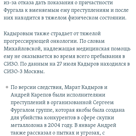
из-за отказа дать показания о причастности
Фургала к вменяемым ему преступлениям и после
них находится в тяжелом физическом состоянии.
Кадыровым также страдает от тяжелой
прогрессирующей онкологии. По словам
Михайловской, надлежащая медицинская помощь
ему не оказывается во время всего пребывания в
СИЗО. По данным на 27 июля Кадыров находился в
СИЗО-3 Москвы.
По версии следствия, Марат Кадыров и
Андрей Карепов были исполнителями
преступлений в организованной Сергеем
Фургалом группе, которая якобы была создана
для убийства конкурентов в сфере скупки
металлолома в 2004 году. В январе Андрей
также рассказал о пытках и угрозах, с