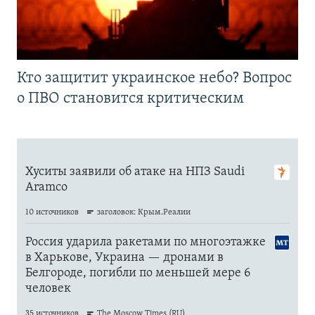
Кто защитит украинское небо? Вопрос
о ПВО становится критическим