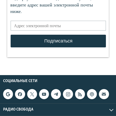
СОЦИАЛЬНЫЕ СЕТИ
РАДИО СВОБОДА