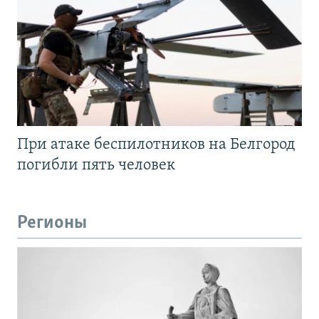
При атаке беспилотников на Белгород
погибли пять человек
Регионы