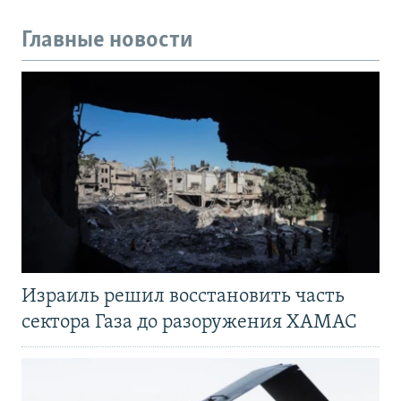
Главные новости
Израиль решил восстановить часть
сектора Газа до разоружения ХАМАС