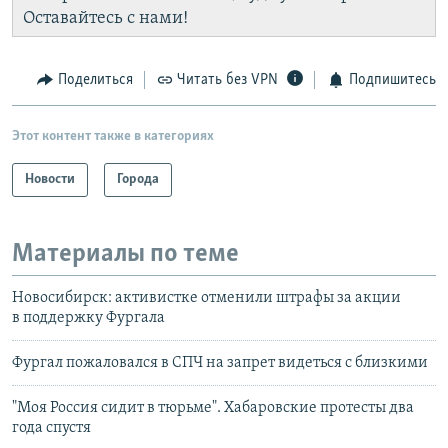
Оставайтесь с нами!
Поделиться
Читать без VPN
Подпишитесь
Этот контент также в категориях
Новости
Города
Материалы по теме
Новосибирск: активистке отменили штрафы за акции
в поддержку Фургала
Фургал пожаловался в СПЧ на запрет видеться с близкими
"Моя Россия сидит в тюрьме". Хабаровские протесты два
года спустя