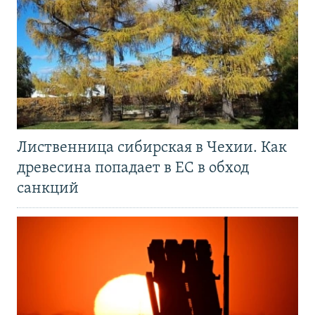
Лиственница сибирская в Чехии. Как
древесина попадает в ЕС в обход
санкций