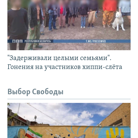
"Задерживали целыми семьями".
Гонения на участников хиппи-слёта
Выбор Свободы