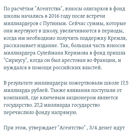
По расчётам "Агентства", взносы олигархов в фонд
школы начались в 2016 году после встречи
миллиардеров с Путиным. Сейчас суммы, которые
они жертвуют в школу, увеличиваются в периоды,
когда им необходимо получить поддержку Кремля,
рассказывает издание. Так, большая часть взносов
миллиардера Сулеймана Керимова в фонд пришла
"Сириусу", когда он был арестован во Франции, и
нуждался в помощи российских властей.
В результате миллиардеры пожертвовали школе 17,5
миллиарда рублей. Также вливания поступали от
компаний, где ключевым акционером является
государство. 27,2 миллиарда государство
перечислило фонду напрямую.
При этом, утверждает "Агентство" , 3/4 денег идут