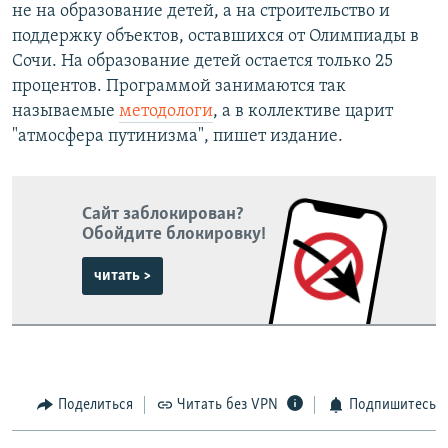
не на образование детей, а на строительство и
поддержку объектов, оставшихся от Олимпиады в
Сочи. На образование детей остается только 25
процентов. Программой занимаются так
называемые
методологи
, а в коллективе царит
"атмосфера путинизма", пишет издание.
Сайт заблокирован?
Обойдите блокировку!
читать >
Поделиться
Читать без VPN
Подпишитесь