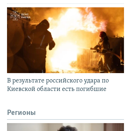
В результате российского удара по
Киевской области есть погибшие
Регионы