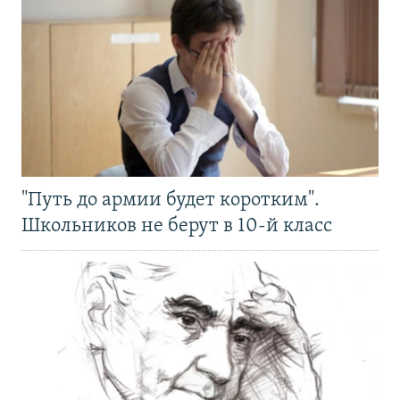
"Путь до армии будет коротким".
Школьников не берут в 10-й класс