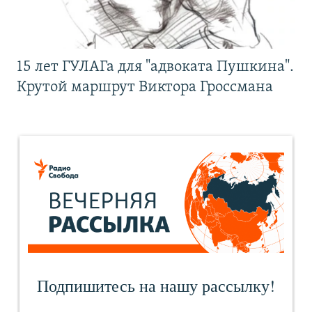
15 лет ГУЛАГа для "адвоката Пушкина".
Крутой маршрут Виктора Гроссмана