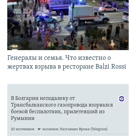
Генералы и семья. Что известно о
жертвах взрыва в ресторане Balzi Rossi