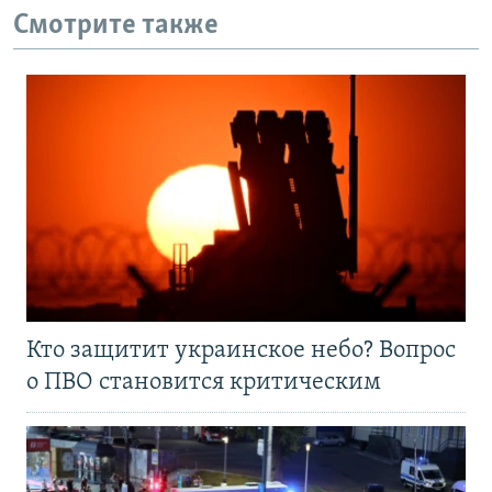
Смотрите также
Кто защитит украинское небо? Вопрос
о ПВО становится критическим