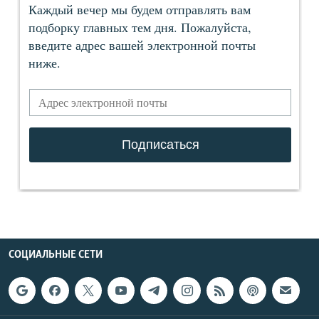
СОЦИАЛЬНЫЕ СЕТИ