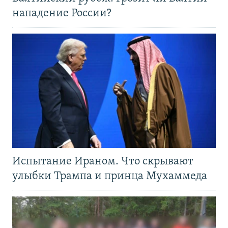
нападение России?
Испытание Ираном. Что скрывают
улыбки Трампа и принца Мухаммеда