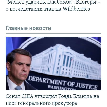
"Может ударить, как бомба". Блогеры –
о последствиях атак на Wildberries
Главные новости
Сенат США утвердил Тодда Бланша на
пост генерального прокурора