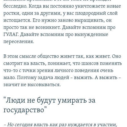
бесследно. Когда вы постоянно уничтожаете новые
ростки, одни за другими, у вас плодородный слой
истощается. Его нужно заново выращивать, он
просто так не возникнет. Давайте вспомним про
ГУЛАГ. Давайте вспомним про вынужденные
переселения.
В этом смысле общество живет так, как живет. Оно
смотрит на власть, понимает, что шансов поменять
что-то с точки зрения личного поведения очень
мало. Поэтому задача людей – выжить. А выжить –
значит не высовываться.
"Люди не будут умирать за
государство"
– Но сегодня власть как раз нуждается в участии,