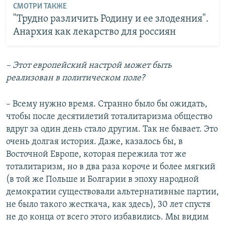
СМОТРИ ТАКЖЕ
"Трудно различить Родину и ее злодеяния".
Анархия как лекарство для россиян
– Этот европейский настрой может быть
реализован в политическом поле?
– Всему нужно время. Странно было бы ожидать,
чтобы после десятилетий тоталитаризма общество
вдруг за один день стало другим. Так не бывает. Это
очень долгая история. Даже, казалось бы, в
Восточной Европе, которая пережила тот же
тоталитаризм, но в два раза короче и более мягкий
(в той же Польше и Болгарии в эпоху народной
демократии существовали альтернативные партии,
не было такого жесткача, как здесь), 30 лет спустя
не до конца от всего этого избавились. Мы видим