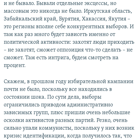
и не бывало. Бывали отдельные эксцессы, но
массовым это никогда не было. Иркутская область,
Забайкальский край, Бурятия, Хакассия, Якутия –
это регионы вполне себе конкурентных выборов. И
там как раз много будет зависеть именно от
политической активности: захотят люди приходить
– не захотят, сможет оппозиция что-то сделать – не
сможет. Там есть интрига, будем смотреть на
процент.
Скажем, в прошлом году избирательной кампании
почти не было, поскольку все находились в
состоянии шока. По сути дела, выборы
ограничились приводом административно
зависимых групп, плюс пришли очень небольшие
осколки активистов разных партий. Резко, очень
сильно упали коммунисты, поскольку у них возник
кризис идентификации, когда получилось так, что