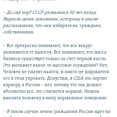
– До сих пор? СССР развалился 30 лет назад.
Выросло целое поколение, которому в школе
рассказывали, что они избиратели, граждане,
собственники.
– Все прекрасно понимают, что все вокруг
уклоняются от налогов. Все понимают, что масса
бизнеса существует только за счет черной кассы.
Это вызывает какое-то массовое осуждение? Нет.
Человек не платит налоги, и никто не додумается
его в этом упрекать. Допустим, в США это портит
карьеру, в России – нет, потому что так делают
абсолютно все, это считается нормой. Нельзя
вменять человеку в вину нормальное поведение.
– В таком случае зачем гражданин России идет на