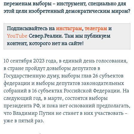
переменам выборы – инструмент, специально для
этой цели изобретенный демократическим миром?
Подписывайтесь на
инстаграм
,
телеграм
и
YouTube
Север.Реалии. Там мы публикуем
контент, которого нет на сайте!
10 сентября 2023 года, в единый день голосования,
в стране пройдут довыборы депутатов в
Государственную думу, выборы глав 26 субъектов
федерации и выборы депутатов законодательных
собраний в 16 субъектах Российской Федерации. На
следующий год, в марте, состоятся выборы
президента РФ, и пока нет оснований предполагать,
что Владимир Путин не станет в них участвовать –
уже в пятый раз.