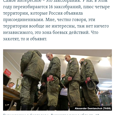
Самое интересное – это заксобрания. У нас в этом
году переизбираются 16 заксобраний, плюс четыре
территории, которые Россия объявила
присоединенными. Мне, честно говоря, эти
территории вообще не интересны, там нет ничего
независимого, это зона боевых действий. Что
захотят, то и объявят.