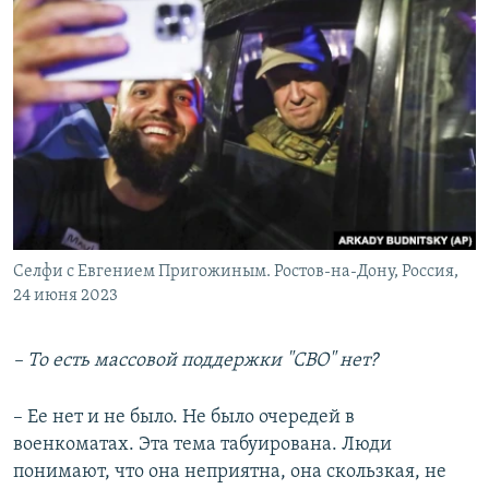
Селфи с Евгением Пригожиным. Ростов-на-Дону, Россия,
24 июня 2023
– То есть массовой поддержки "СВО" нет?
– Ее нет и не было. Не было очередей в
военкоматах. Эта тема табуирована. Люди
понимают, что она неприятна, она скользкая, не