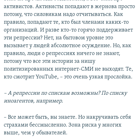
активистов. Активисты попадают в жернова просто
потому, что силовикам надо отчитываться. Как
правило, попадают те, кто был членами каких-то
организаций. И разве кто-то горячо поддерживает
эти репрессии? Нет, на бытовом уровне это
вызывает у людей абсолютное осуждение. Но, как
правило, люди о репрессиях ничего не знают,
потому что все эти истории за нишу
политизированных интернет-СМИ не выходят. Те,
кто смотрит YouTube, – это очень узкая прослойка.
– А репрессии по спискам возможны? По списку
иноагентов, например.
– Все может быть, вы знаете. Но накручивать себя
страхами бессмысленно. Зона риска у многих
выше, чем у обывателей.