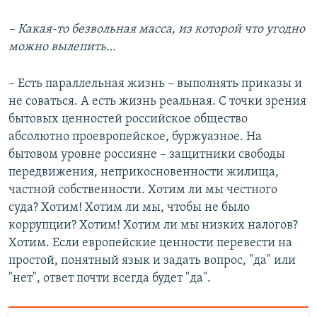
– Какая-то безвольная масса, из которой что угодно
можно вылепить…
– Есть параллельная жизнь – выполнять приказы и
не соваться. А есть жизнь реальная. С точки зрения
бытовых ценностей российское общество
абсолютно проевропейское, буржуазное. На
бытовом уровне россияне – защитники свободы
передвижения, неприкосновенности жилища,
частной собственности. Хотим ли мы честного
суда? Хотим! Хотим ли мы, чтобы не было
коррупции? Хотим! Хотим ли мы низких налогов?
Хотим. Если европейские ценности перевести на
простой, понятный язык и задать вопрос, "да" или
"нет", ответ почти всегда будет "да".