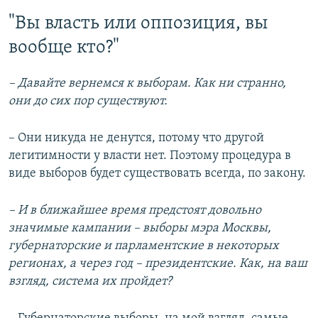
"Вы власть или оппозиция, вы
вообще кто?"
– Давайте вернемся к выборам. Как ни странно,
они до сих пор существуют.
– Они никуда не денутся, потому что другой
легитимности у власти нет. Поэтому процедура в
виде выборов будет существовать всегда, по закону.
– И в ближайшее время предстоят довольно
значимые кампании – выборы мэра Москвы,
губернаторские и парламентские в некоторых
регионах, а через год – президентские. Как, на ваш
взгляд, система их пройдет?