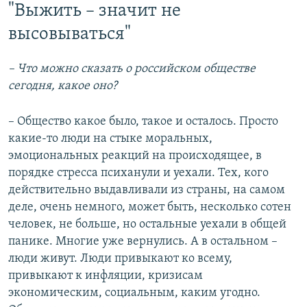
"Выжить – значит не
высовываться"
– Что можно сказать о российском обществе
сегодня, какое оно?
– Общество какое было, такое и осталось. Просто
какие-то люди на стыке моральных,
эмоциональных реакций на происходящее, в
порядке стресса психанули и уехали. Тех, кого
действительно выдавливали из страны, на самом
деле, очень немного, может быть, несколько сотен
человек, не больше, но остальные уехали в общей
панике. Многие уже вернулись. А в остальном –
люди живут. Люди привыкают ко всему,
привыкают к инфляции, кризисам
экономическим, социальным, каким угодно.