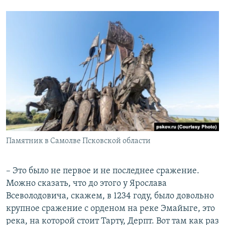
Памятник в Самолве Псковской области
– Это было не первое и не последнее сражение.
Можно сказать, что до этого у Ярослава
Всеволодовича, скажем, в 1234 году, было довольно
крупное сражение с орденом на реке Эмайыге, это
река, на которой стоит Тарту, Дерпт. Вот там как раз