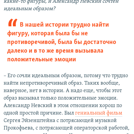
какие-то фигуры, и Александр Невский сочтен
идеальным образом?
В нашей истории трудно найти
фигуру, которая была бы не
противоречивой, была бы достаточно
далеко и в то же время вызывала
положительные эмоции
– Его сочли идеальным образом, потому что трудно
найти непротиворечивый образ. Таких вообще,
наверное, нет в истории. А надо еще, чтобы этот
образ вызывал только положительные эмоции.
Александр Невский в этом отношении хорош по
одной простой причине. Был
гениальный фильм
Сергея Эйзенштейна с потрясающей музыкой
Прокофьева, с потрясающей операторской работой,