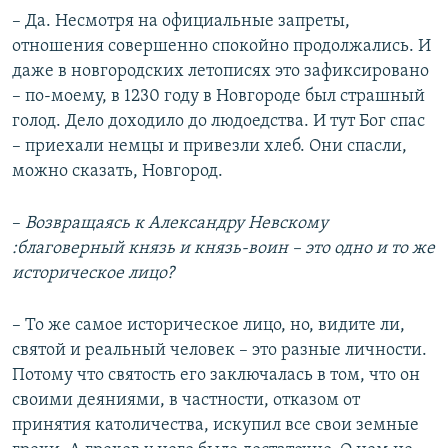
– Да. Несмотря на официальные запреты,
отношения совершенно спокойно продолжались. И
даже в новгородских летописях это зафиксировано
– по-моему, в 1230 году в Новгороде был страшный
голод. Дело доходило до людоедства. И тут Бог спас
– приехали немцы и привезли хлеб. Они спасли,
можно сказать, Новгород.
–
Возвращаясь к Александру Невскому
:благоверный князь и князь-воин – это одно и то же
историческое лицо?
– То же самое историческое лицо, но, видите ли,
святой и реальный человек – это разные личности.
Потому что святость его заключалась в том, что он
своими деяниями, в частности, отказом от
принятия католичества, искупил все свои земные