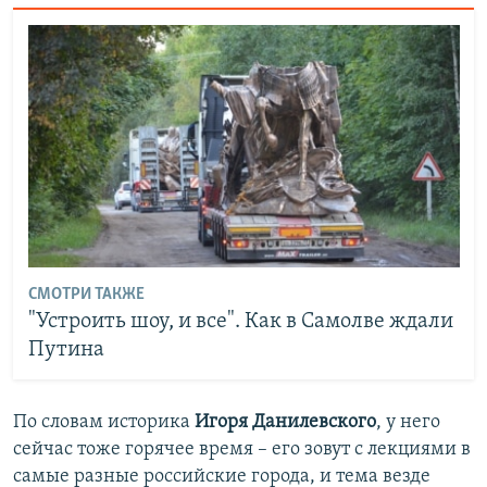
СМОТРИ ТАКЖЕ
"Устроить шоу, и все". Как в Самолве ждали
Путина
По словам историка
Игоря Данилевского
, у него
сейчас тоже горячее время – его зовут с лекциями в
самые разные российские города, и тема везде