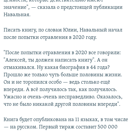
ценности, которые действительно имеют
значение", — сказала о предстоящей публикации
Навальная.
Писать книгу, по словам Юлии, Навальный начал
после попытки отравления в 2020 году.
"После попытки отравления в 2020 все говорили:
"Алексей, ты должен написать книгу". А он
отмахивался. Ну какая биография в 44 года?
Прошло же только чуть больше половины жизни.
Он и не торопился особо — ведь столько ещё
впереди. А всё получилось так, как получилось.
Ужасно и очень-очень несправедливо. Оказалось,
что не было никакой другой половины впереди".
Книга будет опубликована на 11 языках, в том числе
— на русском. Первый тираж составит 500 000