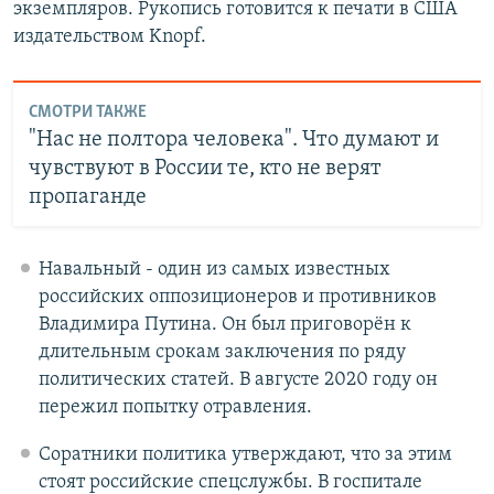
экземпляров. Рукопись готовится к печати в США
издательством Knopf.
СМОТРИ ТАКЖЕ
"Нас не полтора человека". Что думают и
чувствуют в России те, кто не верят
пропаганде
Навальный - один из самых известных
российских оппозиционеров и противников
Владимира Путина. Он был приговорён к
длительным срокам заключения по ряду
политических статей. В августе 2020 году он
пережил попытку отравления.
Соратники политика утверждают, что за этим
стоят российские спецслужбы. В госпитале