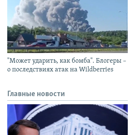
"Может ударить, как бомба". Блогеры –
о последствиях атак на Wildberries
Главные новости