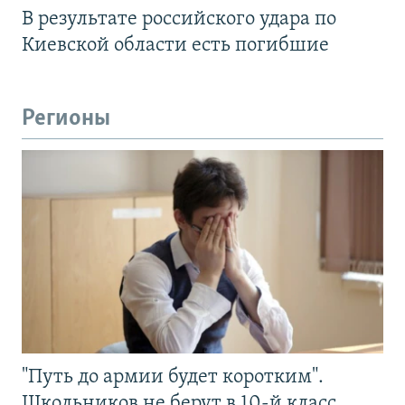
В результате российского удара по
Киевской области есть погибшие
Регионы
"Путь до армии будет коротким".
Школьников не берут в 10-й класс