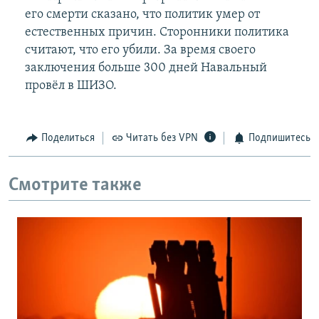
его смерти сказано, что политик умер от
естественных причин. Сторонники политика
считают, что его убили. За время своего
заключения больше 300 дней Навальный
провёл в ШИЗО.
Поделиться
Читать без VPN
Подпишитесь
Смотрите также