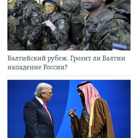
Балтийский рубеж. Грозит ли Балтии
нападение России?