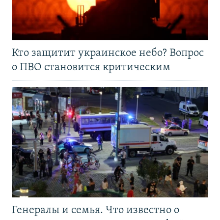
Кто защитит украинское небо? Вопрос
о ПВО становится критическим
Генералы и семья. Что известно о