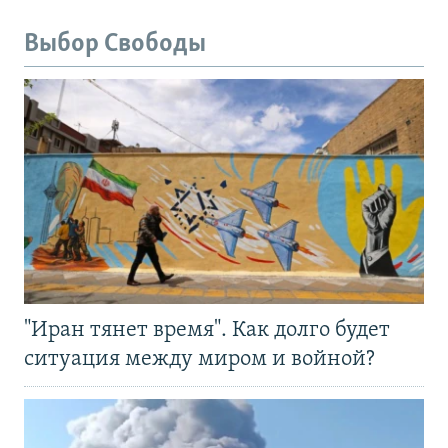
Выбор Свободы
"Иран тянет время". Как долго будет
ситуация между миром и войной?