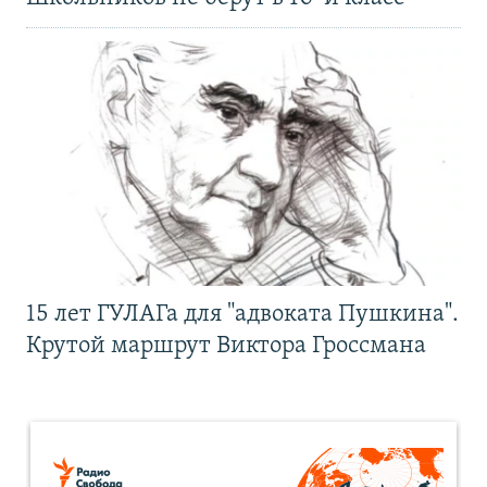
15 лет ГУЛАГа для "адвоката Пушкина".
Крутой маршрут Виктора Гроссмана