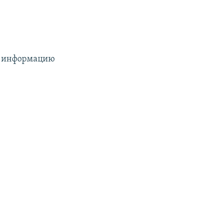
ил информацию