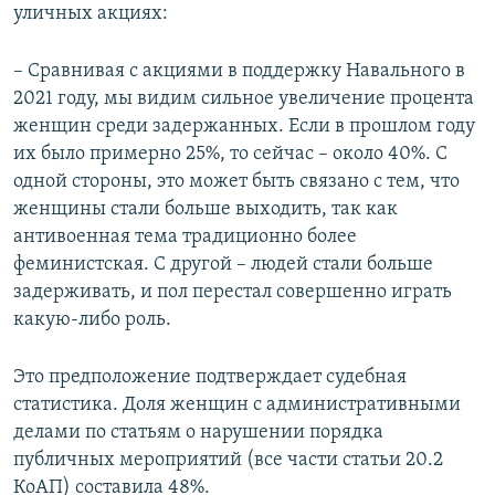
уличных акциях:
– Сравнивая с акциями в поддержку Навального в
2021 году, мы видим сильное увеличение процента
женщин среди задержанных. Если в прошлом году
их было примерно 25%, то сейчас – около 40%. С
одной стороны, это может быть связано с тем, что
женщины стали больше выходить, так как
антивоенная тема традиционно более
феминистская. С другой – людей стали больше
задерживать, и пол перестал совершенно играть
какую-либо роль.
Это предположение подтверждает судебная
статистика. Доля женщин с административными
делами по статьям о нарушении порядка
публичных мероприятий (все части статьи 20.2
КоАП) составила 48%.