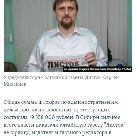
Учредитель горно-алтайской газеты "Листок" Сергей
Михайлов
Общая сумма штрафов по административным
делам против антивоенных протестующих
составила 19 358 000 рублей. В Сибири сильнее
всего власти наказали алтайскую газету "Листок":
ее юрлицо, издателя и главного редактора в