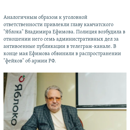
Аналогичным образом к уголовной
ответственности привлекли главу камчатского
"Яблока" Владимира Ефимова. Полиция возбудила в
отношении него семь административных дел за
антивоенные публикации в телеграм-канале. В
конце мая Ефимова обвинили в распространении
"фейков" об армии РФ.