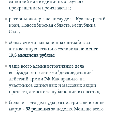
санкцией или в единичных случаях
прекращением производства;
регионы-лидеры по числу дел – Красноярский
край, Новосибирская область, Республика
Саха;
общая сумма назначенных штрафов за
антивоенную позицию составила
не менее
19,3 миллиона рублей
;
чаще всего административные дела
возбуждают по статье о "дискредитации"
действий армии РФ. Как правило, на
участников одиночных и массовых акций
протеста, а также за публикации в соцсетях;
больше всего дел суды рассматривали в конце
марта –
93 решения
за неделю. Меньше всего