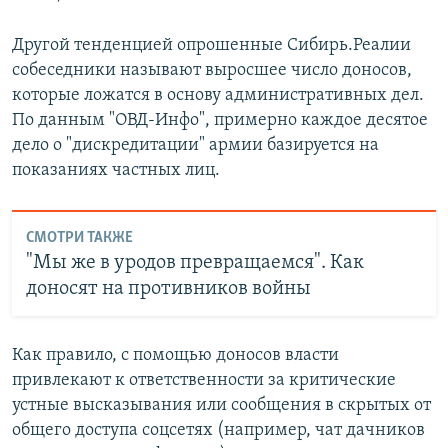
Другой тенденцией опрошенные Сибирь.Реалии
собеседники называют выросшее число доносов,
которые ложатся в основу административных дел.
По данным "ОВД-Инфо", примерно каждое десятое
дело о "дискредитации" армии базируется на
показаниях частных лиц.
СМОТРИ ТАКЖЕ
"Мы же в уродов превращаемся". Как
доносят на противников войны
Как правило, с помощью доносов власти
привлекают к ответственности за критические
устные высказывания или сообщения в скрытых от
общего доступа соцсетях (например, чат дачников