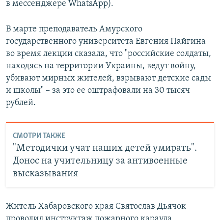
в мессенджере WhatsApp).
В марте преподаватель Амурского
государственного университета Евгения Пайгина
во время лекции сказала, что "российские солдаты,
находясь на территории Украины, ведут войну,
убивают мирных жителей, взрывают детские сады
и школы" – за это ее оштрафовали на 30 тысяч
рублей.
СМОТРИ ТАКЖЕ
"Методички учат наших детей умирать".
Донос на учительницу за антивоенные
высказывания
Житель Хабаровского края Святослав Дьячок
проводил инструктаж пожарного караула