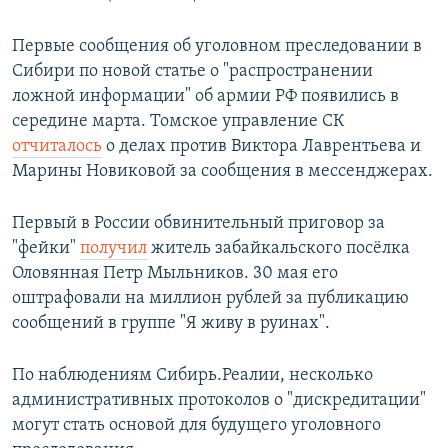
Первые сообщения об уголовном преследовании в
Сибири по новой статье о "распространении
ложной информации" об армии РФ появились в
середине марта. Томское управление СК
отчиталось
о делах против Виктора Лаврентьева и
Марины Новиковой за сообщения в мессенджерах.
Первый в России обвинительный приговор за
"фейки"
получил
житель забайкальского посёлка
Оловянная Петр Мыльников. 30 мая его
оштрафовали на миллион рублей за публикацию
сообщений в группе "Я живу в руинах".
По наблюдениям Сибирь.Реалии, несколько
административных протоколов о "дискредитации"
могут стать основой для будущего уголовного