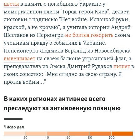
цветы
в память о погибших в Украине у
мемориальной плиты "Город-герой Киев", делает
листовки с надписью "Нет войне. Испачкай руки
краской, а не кровью", а учитель истории Андрей
Шестаков из Нерюнгри
не боится говорить
своим
ученикам правду о событиях в Украине.
Пенсионерка Людмила Берлянд из Новосибирска
вывешивает
на своем балконе украинский флаг, а
преподаватель из Омска Дмитрий Рудаков
пишет
в
своих соцсетях: "Мне стыдно за свою страну. Я
против войны..."