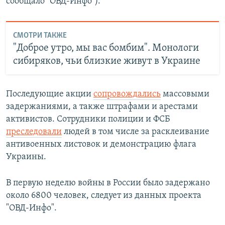
сообщало "ОВД-Инфо").
СМОТРИ ТАКЖЕ
"Доброе утро, мы вас бомбим". Монологи
сибиряков, чьи близкие живут в Украине
Последующие акции
сопровождались
массовыми
задержаниями, а также штрафами и арестами
активистов. Сотрудники полиции и ФСБ
преследовали
людей в том числе за расклеивание
антивоенных листовок и демонстрацию флага
Украины.
В первую неделю войны в России было задержано
около 6800 человек, следует из данных проекта
"ОВД-Инфо".