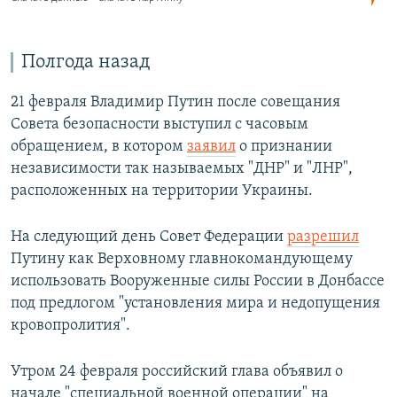
Полгода назад
21 февраля Владимир Путин после совещания
Совета безопасности выступил с часовым
обращением, в котором
заявил
о признании
независимости так называемых "ДНР" и "ЛНР",
расположенных на территории Украины.
На следующий день Совет Федерации
разрешил
Путину как Верховному главнокомандующему
использовать Вооруженные силы России в Донбассе
под предлогом "установления мира и недопущения
кровопролития".
Утром 24 февраля российский глава объявил о
начале "специальной военной операции" на