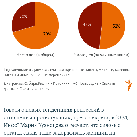
Говоря о новых тенденциях репрессий в
отношении протестующих, пресс-секретарь "ОВД-
Инфо" Мария Кузнецова отмечает, что силовые
органы стали чаще задерживать женщин на