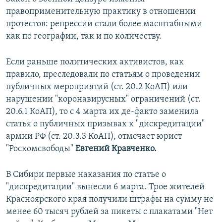
правоприменительную практику в отношении
протестов: репрессии стали более масштабными
как по географии, так и по количеству.
Если раньше политических активистов, как
правило, преследовали по статьям о проведении
публичных мероприятий (ст. 20.2 КоАП) или
нарушении "коронавирусных" ограничений (ст.
20.6.1 КоАП), то с 4 марта их де-факто заменила
статья о публичных призывах к "дискредитации"
армии РФ (ст. 20.3.3 КоАП), отмечает юрист
"Роскомсвободы"
Евгений Кравченко.
В Сибири первые наказания по статье о
"дискредитации" вынесли 6 марта. Трое жителей
Красноярского края получили штрафы на сумму не
менее 60 тысяч рублей за пикеты с плакатами "Нет