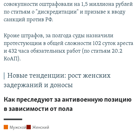
совокупности оштрафовали на 1,5 миллиона рублей
по статьям о "дискредитации" и призыве к вводу
санкций против РФ.
Кроме штрафов, за полгода суды назначили
протестующим в общей сложности 102 суток ареста
и 432 часа обязательных работ (по статьям 20.2
КоАП).
Новые тенденции: рост женских
задержаний и доносы