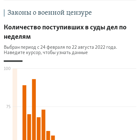
Законы о военной цензуре