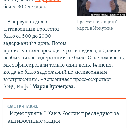
более 300 человек.
– В первую неделю
Протестная акция 6
марта в Иркутске
антивоенных протестов
было от 500 до 2000
задержаний в день. Потом
протесты стали проходить раз в неделю, и дальше
особых пиков задержаний не было. С начала войны
мы зафиксировали только один день, 14 июня,
когда не было задержаний по антивоенным
выступлениям, – вспоминает пресс-секретарь
"ОВД-Инфо"
Мария Кузнецова.
СМОТРИ ТАКЖЕ
"Идем гулять!" Как в России преследуют за
антивоенные акции