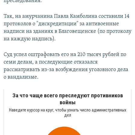
преследования.
Так, на амурчанина Павла Камболина составили 14
протоколов о "дискредитации" за антивоенные
надписи на зданиях в Благовещенске (по протоколу
на каждую надпись).
Суд успел оштрафовать его на 210 тысяч рублей по
семи делам, а последующие отказался
рассматривать из-за возбуждения уголовного дела
о вандализме.