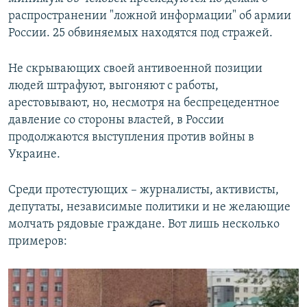
распространении "ложной информации" об армии
России. 25 обвиняемых находятся под стражей.
Не скрывающих своей антивоенной позиции
людей штрафуют, выгоняют с работы,
арестовывают, но, несмотря на беспрецедентное
давление со стороны властей, в России
продолжаются выступления против войны в
Украине.
Среди протестующих – журналисты, активисты,
депутаты, независимые политики и не желающие
молчать рядовые граждане. Вот лишь несколько
примеров: