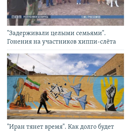
"Задерживали целыми семьями".
Гонения на участников хиппи-слёта
"Иран тянет время". Как долго будет