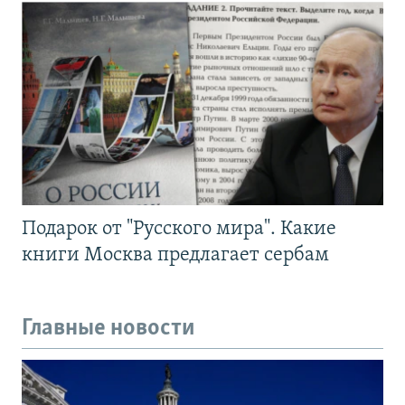
Подарок от "Русского мира". Какие
книги Москва предлагает сербам
Главные новости