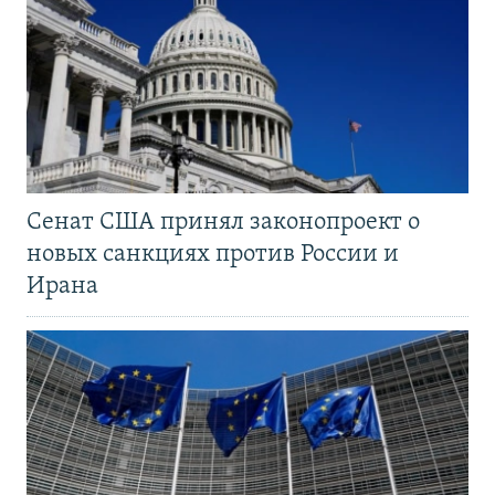
Сенат США принял законопроект о
новых санкциях против России и
Ирана