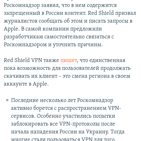
Роскомнадзор заявил, что в нем содержится
запрещенный в России контент. Red Shield призвал
журналистов сообщать об этом и писать запросы в
Apple. В самой компании предложили
разработчикам самостоятельно связаться с
Роскомнадзором и уточнить причины.
Red Shield VPN также
пишет
, что единственная
пока возможность для пользователей продолжать
скачивать их клиент – это смена региона в своем
аккаунте в Apple.
Последние несколько лет Роскомнадзор
активно борется с распространением VPN-
сервисов. Особенно участились попытки
заблокировать все VPN-протоколы после
начала нападения России на Украину. Тогда
многие стали пользоваться VPN для того,