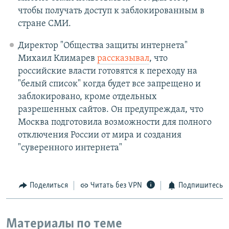
чтобы получать доступ к заблокированным в
стране СМИ.
Директор "Общества защиты интернета"
Михаил Климарев
рассказывал
, что
российские власти готовятся к переходу на
"белый список" когда будет все запрещено и
заблокировано, кроме отдельных
разрешенных сайтов. Он предупреждал, что
Москва подготовила возможности для полного
отключения России от мира и создания
"суверенного интернета"
Поделиться
Читать без VPN
Подпишитесь
Материалы по теме