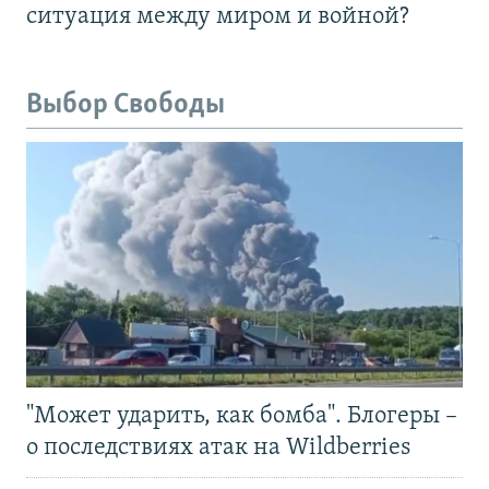
ситуация между миром и войной?
Выбор Свободы
"Может ударить, как бомба". Блогеры –
о последствиях атак на Wildberries