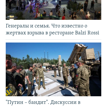
Генералы и семья. Что известно о
жертвах взрыва в ресторане Balzi Rossi
"Путин – бандит". Дискуссии в