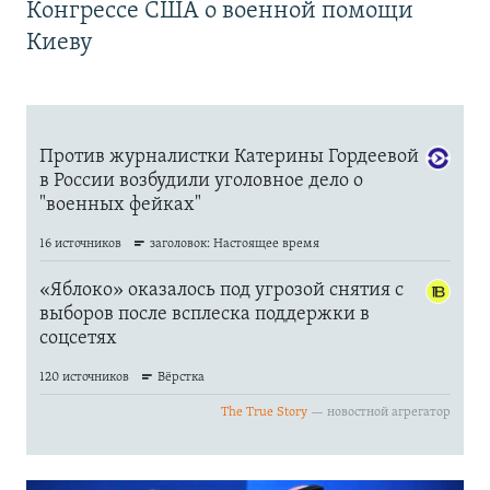
Конгрессе США о военной помощи
Киеву