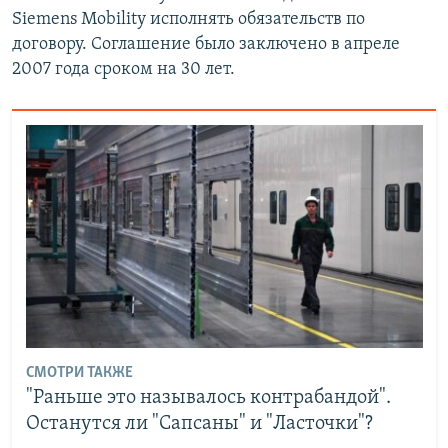
Siemens Mobility исполнять обязательств по
договору. Соглашение было заключено в апреле
2007 года сроком на 30 лет.
СМОТРИ ТАКЖЕ
"Раньше это называлось контрабандой".
Останутся ли "Сапсаны" и "Ласточки"?