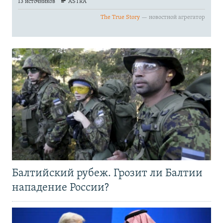
Балтийский рубеж. Грозит ли Балтии
нападение России?