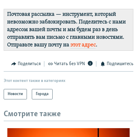
Почтовая рассылка — инструмент, который
невозможно заблокировать. Поделитесь с нами
адресом вашей почты и мы будем раз в день
отправлять вам письмо с главными новостями.
Отправьте вашу почту на
этот адрес
.
Поделиться
Читать без VPN
Подпишитесь
Этот контент также в категориях
Новости
Города
Смотрите также