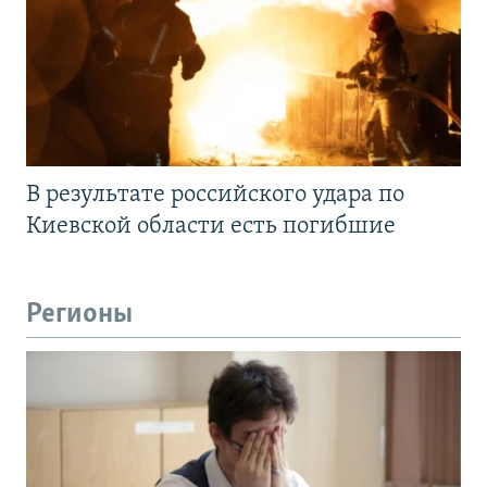
В результате российского удара по
Киевской области есть погибшие
Регионы