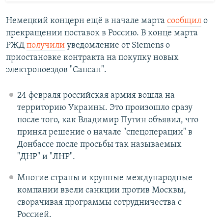
Немецкий концерн ещё в начале марта
сообщил
о
прекращении поставок в Россию. В конце марта
РЖД
получили
уведомление от Siemens о
приостановке контракта на покупку новых
электропоездов "Сапсан".
24 февраля российская армия вошла на
территорию Украины. Это произошло сразу
после того, как Владимир Путин объявил, что
принял решение о начале "спецоперации" в
Донбассе после просьбы так называемых
"ДНР" и "ЛНР".
Многие страны и крупные международные
компании ввели санкции против Москвы,
сворачивая программы сотрудничества с
Россией.