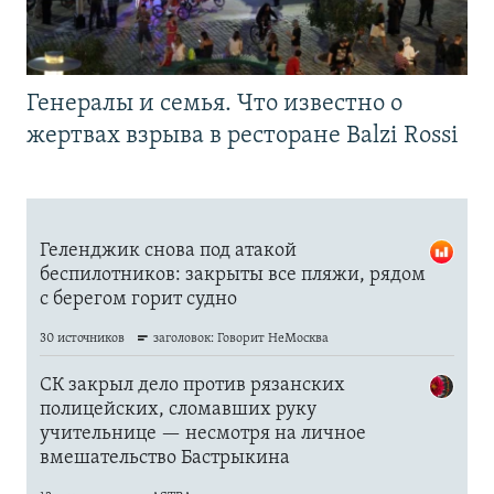
Генералы и семья. Что известно о
жертвах взрыва в ресторане Balzi Rossi