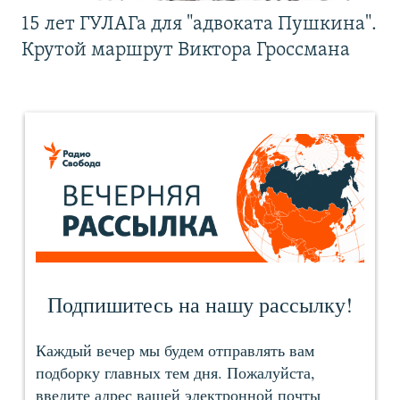
15 лет ГУЛАГа для "адвоката Пушкина".
Крутой маршрут Виктора Гроссмана