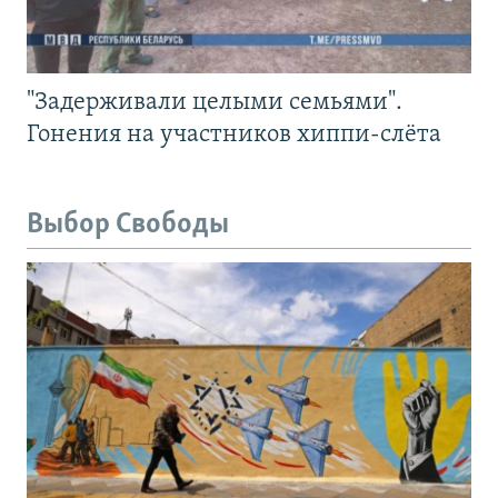
"Задерживали целыми семьями".
Гонения на участников хиппи-слёта
Выбор Свободы