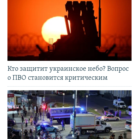
Кто защитит украинское небо? Вопрос
о ПВО становится критическим