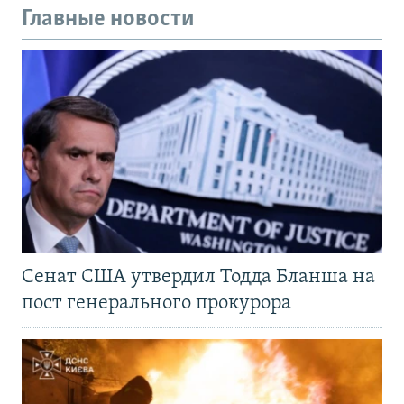
Главные новости
Сенат США утвердил Тодда Бланша на
пост генерального прокурора