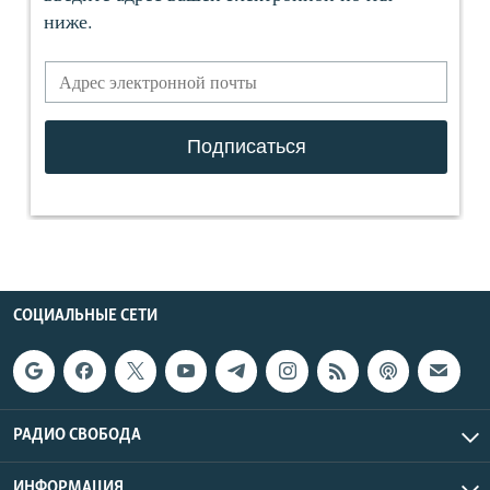
СОЦИАЛЬНЫЕ СЕТИ
РАДИО СВОБОДА
ИНФОРМАЦИЯ