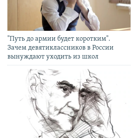
"Путь до армии будет коротким".
Зачем девятиклассников в России
вынуждают уходить из школ