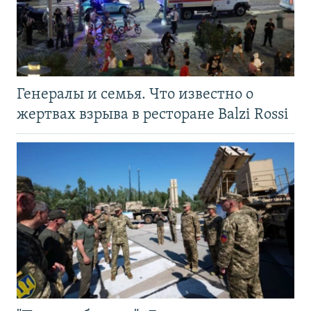
Генералы и семья. Что известно о
жертвах взрыва в ресторане Balzi Rossi