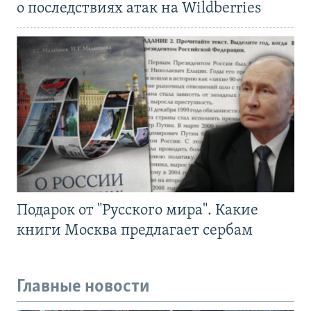
о последствиях атак на Wildberries
Подарок от "Русского мира". Какие
книги Москва предлагает сербам
Главные новости