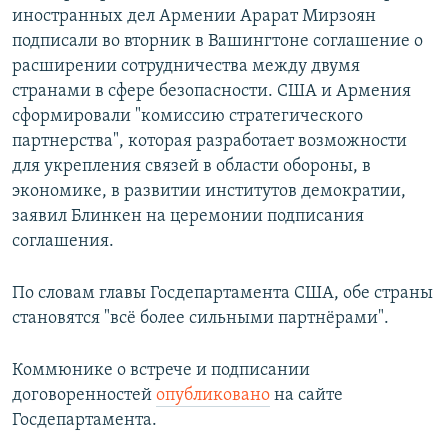
иностранных дел Армении Арарат Мирзоян
подписали во вторник в Вашингтоне соглашение о
расширении сотрудничества между двумя
странами в сфере безопасности. США и Армения
сформировали "комиссию стратегического
партнерства", которая разработает возможности
для укрепления связей в области обороны, в
экономике, в развитии институтов демократии,
заявил Блинкен на церемонии подписания
соглашения.
По словам главы Госдепартамента США, обе страны
становятся "всё более сильными партнёрами".
Коммюнике о встрече и подписании
договоренностей
опубликовано
на сайте
Госдепартамента.