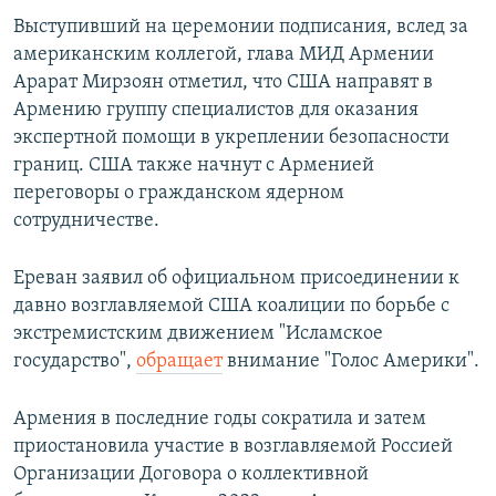
Выступивший на церемонии подписания, вслед за
американским коллегой, глава МИД Армении
Арарат Мирзоян отметил, что США направят в
Армению группу специалистов для оказания
экспертной помощи в укреплении безопасности
границ. США также начнут с Арменией
переговоры о гражданском ядерном
сотрудничестве.
Ереван заявил об официальном присоединении к
давно возглавляемой США коалиции по борьбе с
экстремистским движением "Исламское
государство",
обращает
внимание "Голос Америки".
Армения в последние годы сократила и затем
приостановила участие в возглавляемой Россией
Организации Договора о коллективной