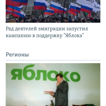
Ряд деятелей эмиграции запустил
кампанию в поддержку "Яблока"
Регионы