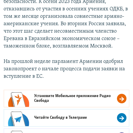
безопасности. К осени 2023 года Армения,
отказавшись от участия в осенних учениях ОДКБ, в
том же месяце организовала совместные армяно-
американские учения. Во вторник Россия заявила,
что этот шаг сделает несовместимым членство
Еревана в Евразийском экономическом союзе –
таможенном блоке, возглавляемом Москвой.
На прошлой неделе парламент Армении одобрил
законопроект о начале процесса подачи заявки на
вступление в ЕС.
Установите Мобильное приложение
Радио
Свобода
Читайте Свободу в
Телеграме