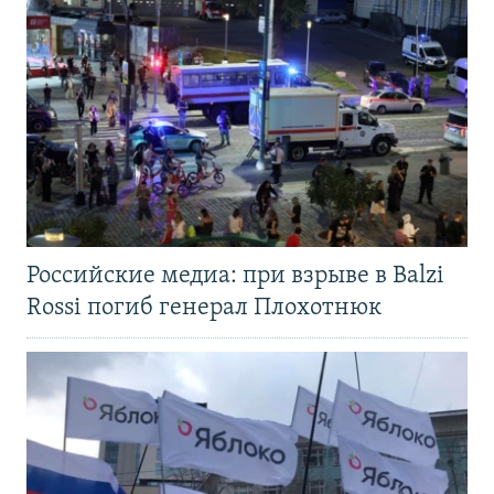
Российские медиа: при взрыве в Balzi
Rossi погиб генерал Плохотнюк