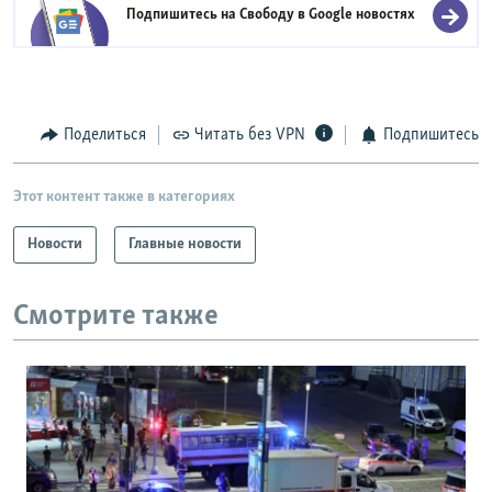
Подпишитесь на Свободу в
Google новостях
Поделиться
Читать без VPN
Подпишитесь
Этот контент также в категориях
Новости
Главные новости
Смотрите также