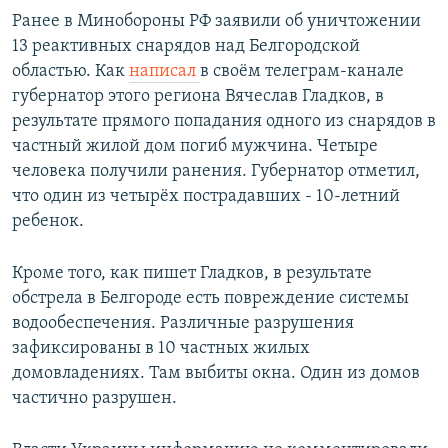
Ранее в Минобороны РФ заявили об уничтожении
13 реактивных снарядов над Белгородской
областью. Как
написал
в своём телеграм-канале
губернатор этого региона Вячеслав Гладков, в
результате прямого попадания одного из снарядов в
частный жилой дом погиб мужчина. Четыре
человека получили ранения. Губернатор отметил,
что один из четырёх пострадавших - 10-летний
ребенок.
Кроме того, как пишет Гладков, в результате
обстрела в Белгороде есть повреждение системы
водообеспечения. Различные разрушения
зафиксированы в 10 частных жилых
домовладениях. Там выбиты окна. Один из домов
частично разрушен.