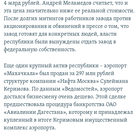
4 млрд рублей. Андрей Меламедов считает, что и
эта цена значительно ниже ее реальной стоимости.
После долгих митингов работников завода против
акционирования и обвинений в прессе о том, что
завод готовят для конкретных людей, власти
республики были вынуждены отдать завод в
федеральную собственность.
Еще один крупный актив республики – аэропорт
«Махачкала» был продан за 297 млн рублей
структуре компании «Нафта Москва» Сулеймана
Керимова. По данным «Ведомостей», аэропорт
достался бизнесмену очень дешево. Этой сделке
предшествовала процедура банкротства ОАО
«Авиалинии Дагестана», которому и принадлежал
купленный в итоге Керимовым имущественный
комплекс аэропорта.