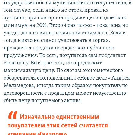
государственного и муниципального имущества», в
том случае, если никто не отреагировал на
аукцион, при повторной продаже цена падает как
минимум на 20%. Второй раз также - пока цена не
упадет до половины начальной стоимости. Если и
тогда никто не станет участвовать в торгах,
проводится продажа посредством публичного
предложения. То есть, покупатель сам предлагает
свою цену. Выиграет тот, кто предложит
максимальную цену. По словам экономического
обозревателя еженедельника «Новое дело» Андрея
Меламедова, иногда таким образом покупатель по
договоренности с продавцом может искусственно
сбить цену покупаемого актива.
Изначально единственным
покупателем этих сетей считается
компания «Газпром».