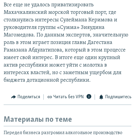
Все еще не удалось приватизировать
Махачкалинский морской торговый порт, где
столкнулись интересы Сулеймана Керимова и
руководителя группы «Сумма» Зияудина
Магомедова. По данным экспертов, значительную
роль в этом играет позиция главы Дагестана
Рамазана Абдулатипова, который в этом процессе
имеет свой интерес. В итоге еще один крупный
актив республики может уйти с молотка в
интересах властей, но с заметным ущербом для
бюджета дотационной республики.
Поделиться
Читать без VPN
Подпишитесь
Материалы по теме
Передел бизнеса разгромил алкогольное производство