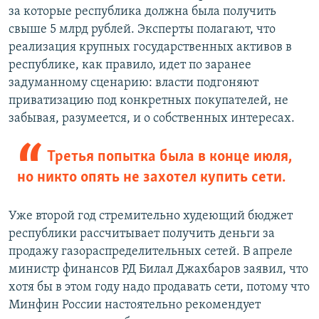
за которые республика должна была получить
свыше 5 млрд рублей. Эксперты полагают, что
реализация крупных государственных активов в
республике, как правило, идет по заранее
задуманному сценарию: власти подгоняют
приватизацию под конкретных покупателей, не
забывая, разумеется, и о собственных интересах.
Третья попытка была в конце июля,
но никто опять не захотел купить сети.
Уже второй год стремительно худеющий бюджет
республики рассчитывает получить деньги за
продажу газораспределительных сетей. В апреле
министр финансов РД Билал Джахбаров заявил, что
хотя бы в этом году надо продавать сети, потому что
Минфин России настоятельно рекомендует