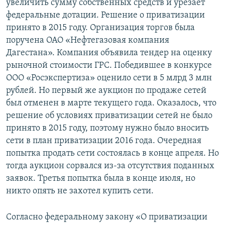
увеличить сумму собственных средств и урезает
федеральные дотации. Решение о приватизации
принято в 2015 году. Организация торгов была
поручена ОАО «Нефтегазовая компания
Дагестана». Компания объявила тендер на оценку
рыночной стоимости ГРС. Победившее в конкурсе
ООО «Росэкспертиза» оценило сети в 5 млрд 3 млн
рублей. Но первый же аукцион по продаже сетей
был отменен в марте текущего года. Оказалось, что
решение об условиях приватизации сетей не было
принято в 2015 году, поэтому нужно было вносить
сети в план приватизации 2016 года. Очередная
попытка продать сети состоялась в конце апреля. Но
тогда аукцион сорвался из-за отсутствия поданных
заявок. Третья попытка была в конце июля, но
никто опять не захотел купить сети.
Согласно федеральному закону «О приватизации