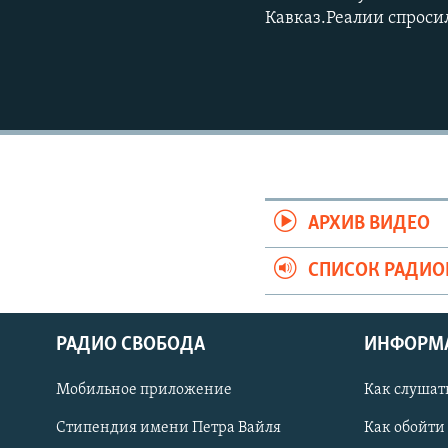
Кавказ.Реалии спроси
АРХИВ ВИДЕО
СПИСОК РАДИ
РАДИО СВОБОДА
ИНФОРМ
Мобильное приложение
Как слушат
СОЦИАЛЬНЫЕ СЕТИ
Стипендия имени Петра Вайля
Как обойти