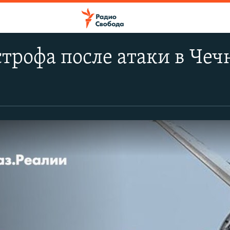
трофа после атаки в Че