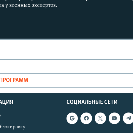
ла у военных экспертов.
ОПРОГРАММ
АЦИЯ
СОЦИАЛЬНЫЕ СЕТИ
ь
 блокировку