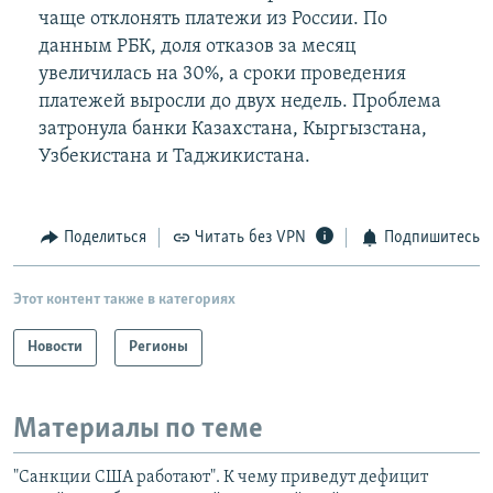
чаще отклонять платежи из России. По
данным РБК, доля отказов за месяц
увеличилась на 30%, а сроки проведения
платежей выросли до двух недель. Проблема
затронула банки Казахстана, Кыргызстана,
Узбекистана и Таджикистана.
Поделиться
Читать без VPN
Подпишитесь
Этот контент также в категориях
Новости
Регионы
Материалы по теме
"Санкции США работают". К чему приведут дефицит