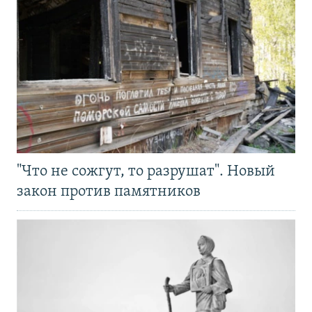
"Что не сожгут, то разрушат". Новый
закон против памятников