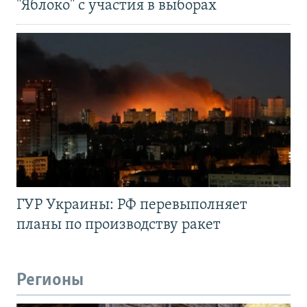
"Яблоко" с участия в выборах
ГУР Украины: РФ перевыполняет
планы по производству ракет
Регионы