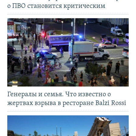
о ПВО становится критическим
Генералы и семья. Что известно о
жертвах взрыва в ресторане Balzi Rossi