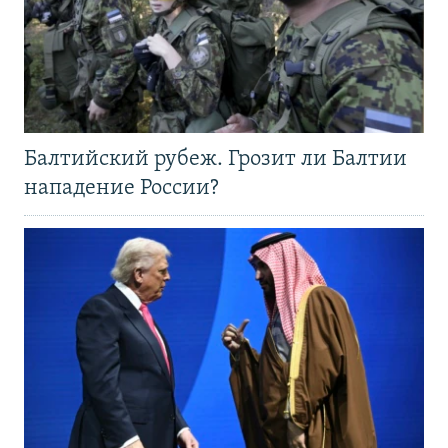
Балтийский рубеж. Грозит ли Балтии
нападение России?