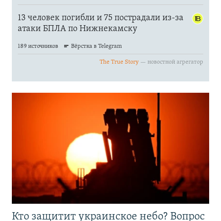
Кто защитит украинское небо? Вопрос