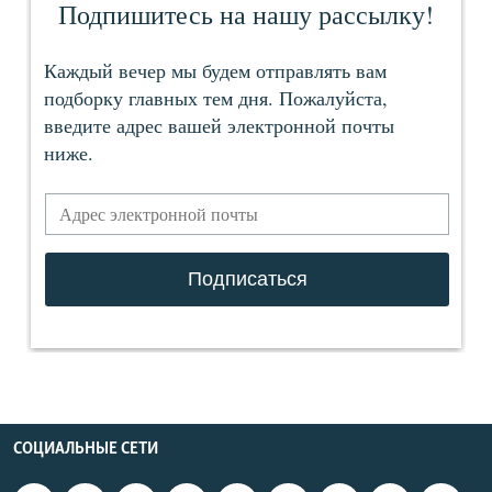
СОЦИАЛЬНЫЕ СЕТИ