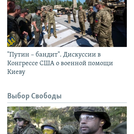
"Путин – бандит". Дискуссии в
Конгрессе США о военной помощи
Киеву
Выбор Свободы