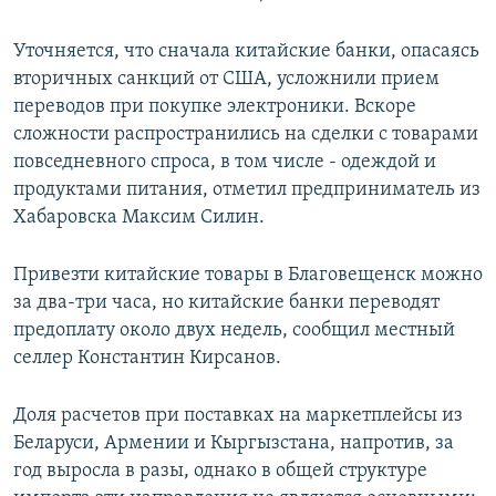
Уточняется, что сначала китайские банки, опасаясь
вторичных санкций от США, усложнили прием
переводов при покупке электроники. Вскоре
сложности распространились на сделки с товарами
повседневного спроса, в том числе - одеждой и
продуктами питания, отметил предприниматель из
Хабаровска Максим Силин.
Привезти китайские товары в Благовещенск можно
за два-три часа, но китайские банки переводят
предоплату около двух недель, сообщил местный
селлер Константин Кирсанов.
Доля расчетов при поставках на маркетплейсы из
Беларуси, Армении и Кыргызстана, напротив, за
год выросла в разы, однако в общей структуре