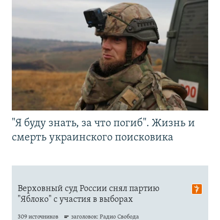
"Я буду знать, за что погиб". Жизнь и
смерть украинского поисковика