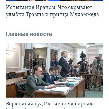
Испытание Ираном. Что скрывают
улыбки Трампа и принца Мухаммеда
Главные новости
Верховный суд России снял партию