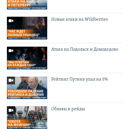
Новые атаки на Wildberries
Атака на Подольск и Домодедово
Рейтинг Путина упал на 5%
Облавы и рейды