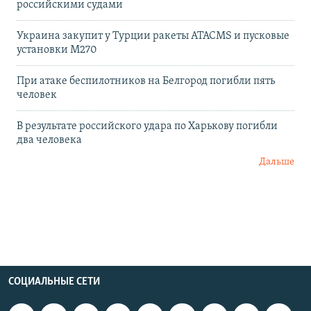
российскими судами
Украина закупит у Турции ракеты ATACMS и пусковые
установки M270
При атаке беспилотников на Белгород погибли пять
человек
В результате российского удара по Харькову погибли
два человека
Дальше
СОЦИАЛЬНЫЕ СЕТИ