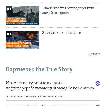
Власть требует от предприятий
людей на фронт
Эвакуация в Таганроге
Дальше
Партнеры: the True Story