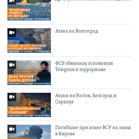
Атака на Волгоград
ФСБ обвинила основателя
Telegram в терроризме
Атаки на Ростов, Белгород и
Сарапул
Погибшие при атаке ВСУ на завод
в Кирове