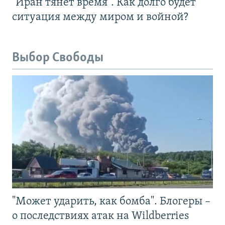
"Иран тянет время". Как долго будет
ситуация между миром и войной?
Выбор Свободы
"Может ударить, как бомба". Блогеры –
о последствиях атак на Wildberries