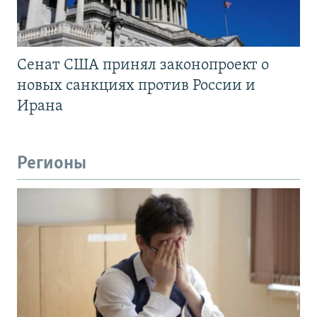
Сенат США принял законопроект о
новых санкциях против России и
Ирана
Регионы