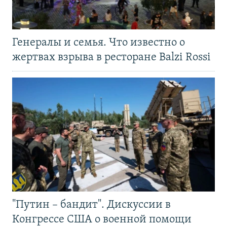
Генералы и семья. Что известно о
жертвах взрыва в ресторане Balzi Rossi
"Путин – бандит". Дискуссии в
Конгрессе США о военной помощи