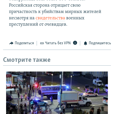
Российская сторона отрицает свою
причастность к убийствам мирных жителей
несмотря на
свидетельства
военных
преступлений от очевидцев.
Поделиться
Читать без VPN
Подпишитесь
Смотрите также