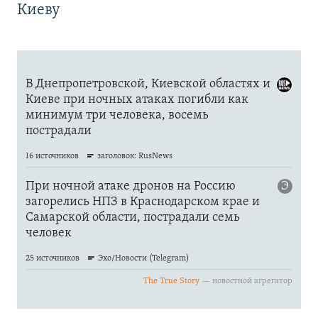
Киеву