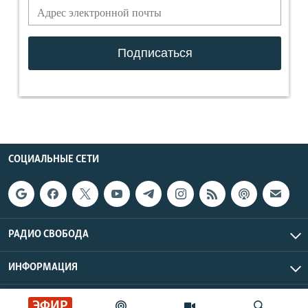
СОЦИАЛЬНЫЕ СЕТИ
РАДИО СВОБОДА
ИНФОРМАЦИЯ
Радио Свобода © 2026 RFE/RL, Inc. | Все права защищены.
ЭФИР