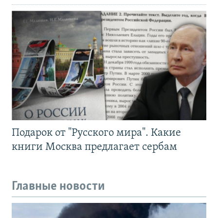
Подарок от "Русского мира". Какие
книги Москва предлагает сербам
Главные новости