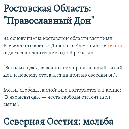
Ростовская Область:
"Православный Дон"
За основу гимна Ростовской области взят гимн
Всевеликого войска Донского. Уже в начале
текста
отдается предпочтение одной религии:
"Всколыхнулся, взволновался православный тихий
Дон и повсюду отозвался на призыв свободы он".
Мотив свободы настойчиво повторяется и в конце:
"В час невзгоды — честь свободы отстоят твои
сыны".
Северная Осетия: мольба