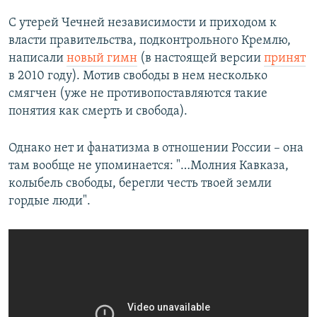
С утерей Чечней независимости и приходом к
власти правительства, подконтрольного Кремлю,
написали
новый гимн
(в настоящей версии
принят
в 2010 году). Мотив свободы в нем несколько
смягчен (уже не противопоставляются такие
понятия как смерть и свобода).
Однако нет и фанатизма в отношении России – она
там вообще не упоминается: "…Молния Кавказа,
колыбель свободы, берегли честь твоей земли
гордые люди".