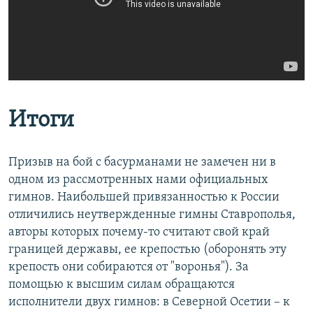
Итоги
Призыв на бой с басурманами не замечен ни в
одном из рассмотренных нами официальных
гимнов. Наибольшей привязанностью к России
отличились неутвержденные гимны Ставрополья,
авторы которых почему-то считают свой край
границей державы, ее крепостью (оборонять эту
крепость они собираются от "воронья"). За
помощью к высшим силам обращаются
исполнители двух гимнов: в Северной Осетии – к