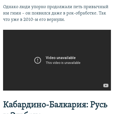
Однако люди упорно продолжали петь привычный
им гимн – он появился даже в рок-обработке. Так
что уже в 2010-м его вернули.
Кабардино-Балкария: Русь