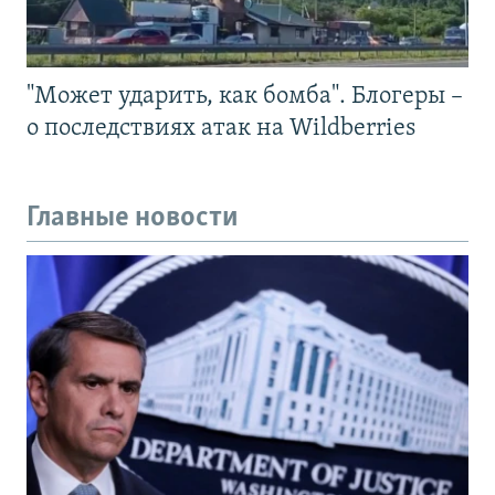
"Может ударить, как бомба". Блогеры –
о последствиях атак на Wildberries
Главные новости