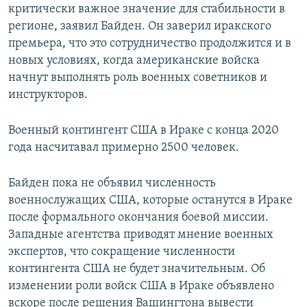
критически важное значение для стабильности в
регионе, заявил Байден. Он заверил иракского
премьера, что это сотрудничество продолжится и в
новых условиях, когда американские войска
начнут выполнять роль военных советников и
инструкторов.
Военный контингент США в Ираке с конца 2020
года насчитавал примерно 2500 человек.
Байден пока не объявил численность
военнослужащих США, которые останутся в Ираке
после формального окончания боевой миссии.
Западные агентства приводят мнение военных
экспертов, что сокращение численности
контингента США не будет значительным. Об
изменении роли войск США в Ираке объявлено
вскоре после решения Вашингтона вывести