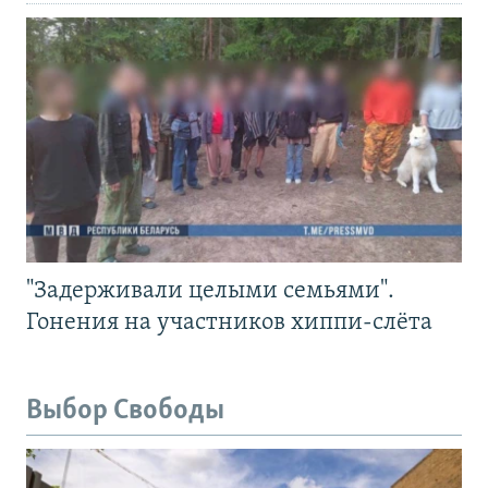
"Задерживали целыми семьями".
Гонения на участников хиппи-слёта
Выбор Свободы