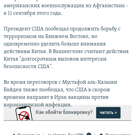
американских военнослужащих из Афганистана -
к 11 сентября этого года.
Президент США пообещал продолжить борьбу с
терроризмом на Ближнем Востоке, но
одновременно уделить больше внимания
действиям Китая. В Вашингтоне считают действия
Китая "долгосрочным вызовом интересам
безопасности США".
Во время переговоров с Мустафой аль-Казыми
Байден также пообещал, что США в скором
времени направят в Ирак вакцины против
коронавирусной инфекции.
Как обойти блокировку?
читать >