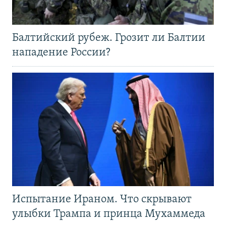
Балтийский рубеж. Грозит ли Балтии
нападение России?
Испытание Ираном. Что скрывают
улыбки Трампа и принца Мухаммеда