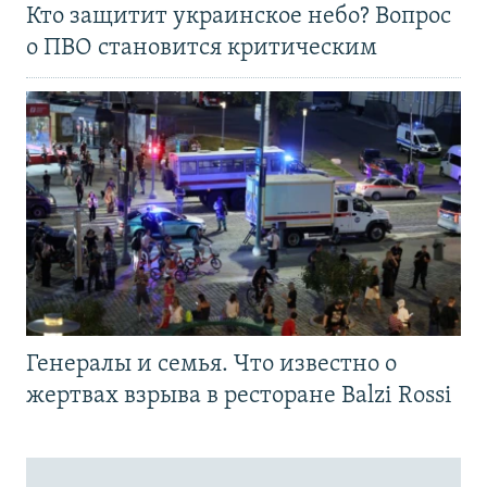
Кто защитит украинское небо? Вопрос
о ПВО становится критическим
Генералы и семья. Что известно о
жертвах взрыва в ресторане Balzi Rossi