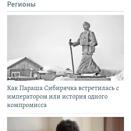
Регионы
Как Параша Сибирячка встретилась с
императором или история одного
компромисса