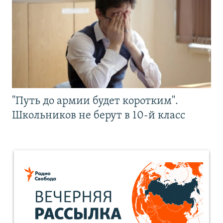
"Путь до армии будет коротким".
Школьников не берут в 10-й класс