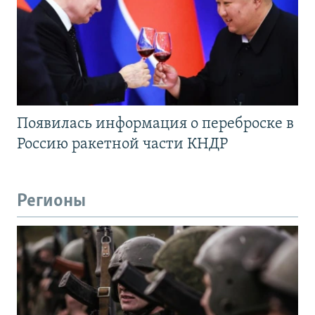
Появилась информация о переброске в
Россию ракетной части КНДР
Регионы