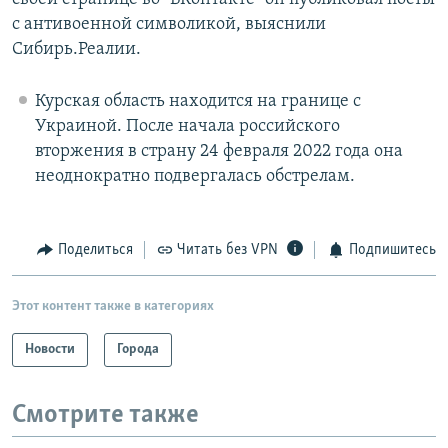
с антивоенной символикой, выяснили
Сибирь.Реалии.
Курская область находится на границе с
Украиной. После начала российского
вторжения в страну 24 февраля 2022 года она
неоднократно подвергалась обстрелам.
Поделиться
Читать без VPN
Подпишитесь
Этот контент также в категориях
Новости
Города
Смотрите также