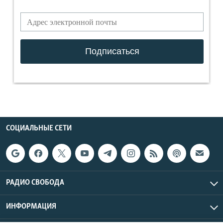
СОЦИАЛЬНЫЕ СЕТИ
РАДИО СВОБОДА
ИНФОРМАЦИЯ