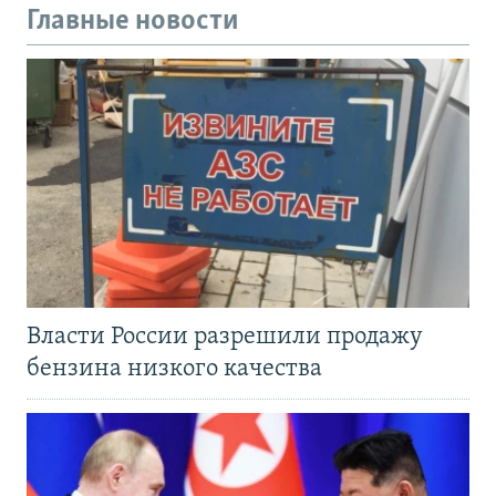
Главные новости
Власти России разрешили продажу
бензина низкого качества