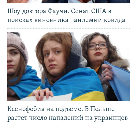
Шоу доктора Фаучи. Сенат США в
поисках виновника пандемии ковида
Ксенофобия на подъеме. В Польше
растет число нападений на украинцев