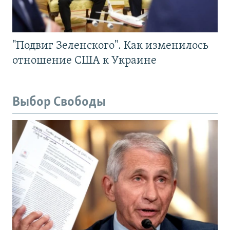
"Подвиг Зеленского". Как изменилось
отношение США к Украине
Выбор Свободы