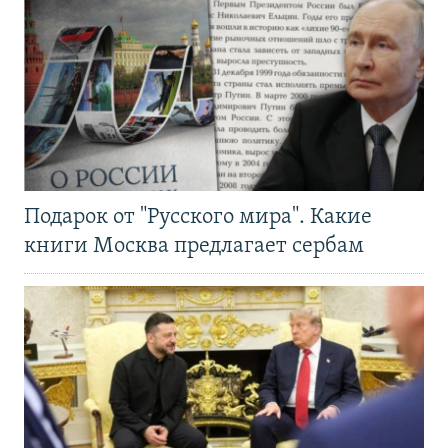
Подарок от "Русского мира". Какие
книги Москва предлагает сербам