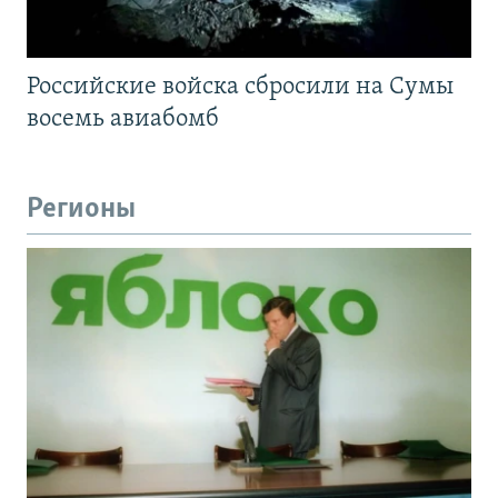
Российские войска сбросили на Сумы
восемь авиабомб
Регионы