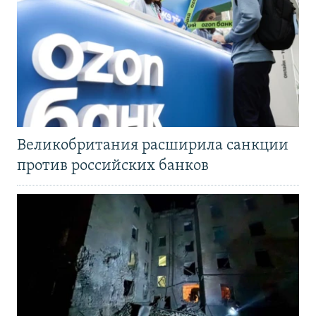
Великобритания расширила санкции
против российских банков