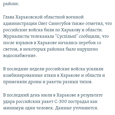
районе.
Глава Харьковской областной военной
администрации Олег Синегубов также отметил, что
российские войска били по Харькову и области.
Журналисты телеканала "Суспільнi" сообщили, что
после взрывов в Харькове начались перебои со
светом, в некоторых районах было нарушено
водоснабжение.
В последние недели российские войска усилили
комбинированные атаки в Харькове и области и
применяли дроны и ракеты разных типов.
В последний день июля в Харькове в результате
удара российских ракет С-300 пострадал как
минимум один человек. Данные уточняются.