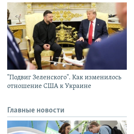
"Подвиг Зеленского". Как изменилось
отношение США к Украине
Главные новости