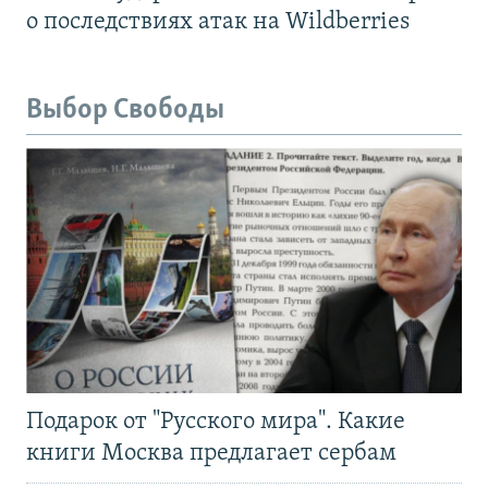
о последствиях атак на Wildberries
Выбор Свободы
Подарок от "Русского мира". Какие
книги Москва предлагает сербам