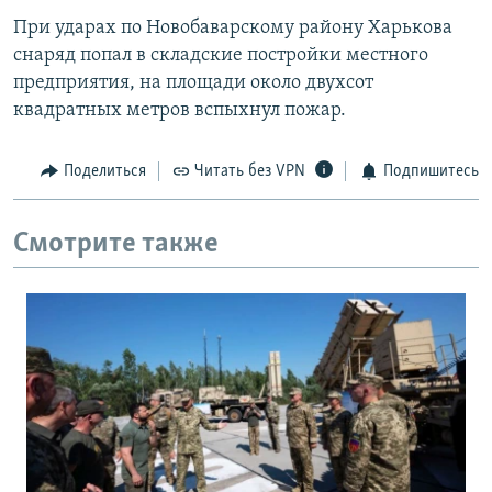
При ударах по Новобаварскому району Харькова
снаряд попал в складские постройки местного
предприятия, на площади около двухсот
квадратных метров вспыхнул пожар.
Поделиться
Читать без VPN
Подпишитесь
Смотрите также