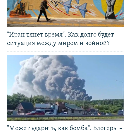
"Иран тянет время". Как долго будет
ситуация между миром и войной?
"Может ударить, как бомба". Блогеры –