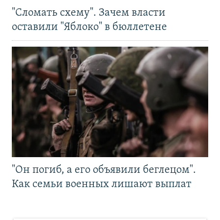
"Сломать схему". Зачем власти
оставили "Яблоко" в бюллетене
"Он погиб, а его объявили беглецом".
Как семьи военных лишают выплат