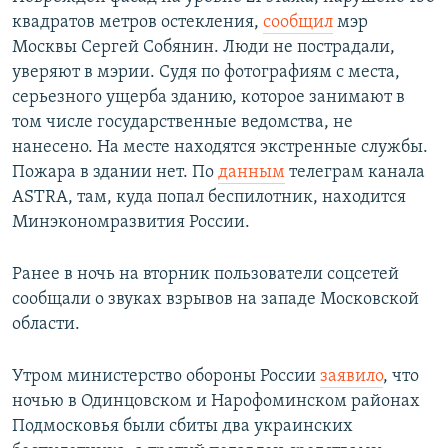
квадратов метров остекления,
сообщил
мэр
Москвы Сергей Собянин. Люди не пострадали,
уверяют в мэрии. Судя по фотографиям с места,
серьезного ущерба зданию, которое занимают в
том числе государственные ведомства, не
нанесено. На месте находятся экстренные службы.
Пожара в здании нет. По
данным
телеграм канала
ASTRA, там, куда попал беспилотник, находится
Минэкономразвития России.
Ранее в ночь на вторник пользователи соцсетей
сообщали о звуках взрывов на западе Московской
области.
Утром министерство обороны России
заявило
, что
ночью в Одинцовском и Нарофоминском районах
Подмосковья были сбиты два украинских