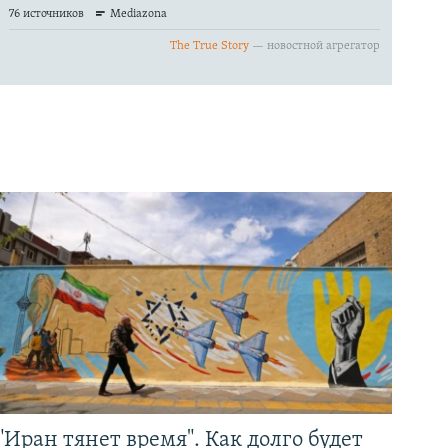
"Иран тянет время". Как долго будет