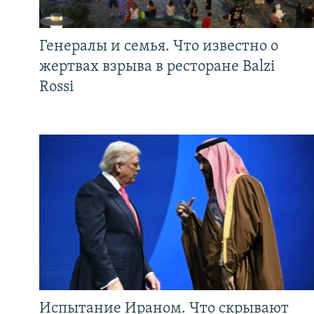
Генералы и семья. Что известно о
жертвах взрыва в ресторане Balzi
Rossi
Испытание Ираном. Что скрывают