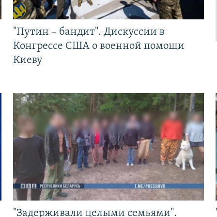
"Путин – бандит". Дискуссии в
Конгрессе США о военной помощи
Киеву
"Задерживали целыми семьями".