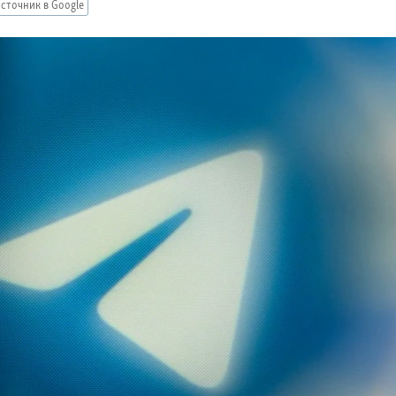
сточник в Google