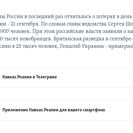
 России в последний раз отчиталось о потерях в день
и - 21 сентября. По словам главы ведомства Сергея Шо
5937 человек. При этом российские власти заявили о 
0 тысяч новобранцев. Британская разведка в сентябре
сиян в 25 тысяч человек, Генштаб Украины - примерно
Кавказ.Реалии в
Телеграме
Приложение Кавказ.Реалии для вашего смартфона