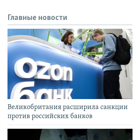
Главные новости
Великобритания расширила санкции
против российских банков