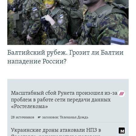
Балтийский рубеж. Грозит ли Балтии
нападение России?