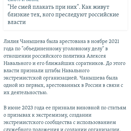
"Не смей плакать при них". Как живут
близкие тех, кого преследуют российские
власти
Лилия Чанышева была арестована в ноябре 2021
года по "объединенному уголовному делу" в
отношении российского политика Алексея
Навального и его ближайших соратников. До этого
власти признали штабы Навального
экстремистской организацией. Чанышева была
одной из первых, арестованных в России в связи с
их деятельностью.
В июне 2023 года ее признали виновной по статьям
о призывах к экстремизму, создании
экстремистского сообщества с использованием
служебного положения и создании организации,