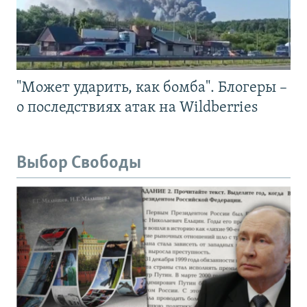
"Может ударить, как бомба". Блогеры –
о последствиях атак на Wildberries
Выбор Свободы