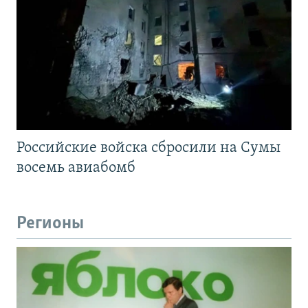
Российские войска сбросили на Сумы
восемь авиабомб
Регионы