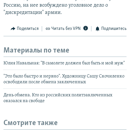
Россию, на нее возбуждено уголовное дело о
"дискредитации" армии.
Поделиться
Читать без VPN
Подпишитесь
Материалы по теме
Юлия Навальная: "В самолете должен был быть и мой муж"
"Это было быстро и нервно". Художницу Сашу Скочиленко
освободили после обмена заключенных
День обмена. Кто из российских политзаключенных
оказался на свободе
Смотрите также