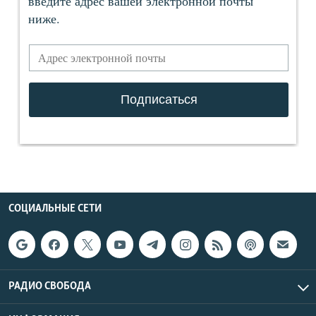
СОЦИАЛЬНЫЕ СЕТИ
РАДИО СВОБОДА