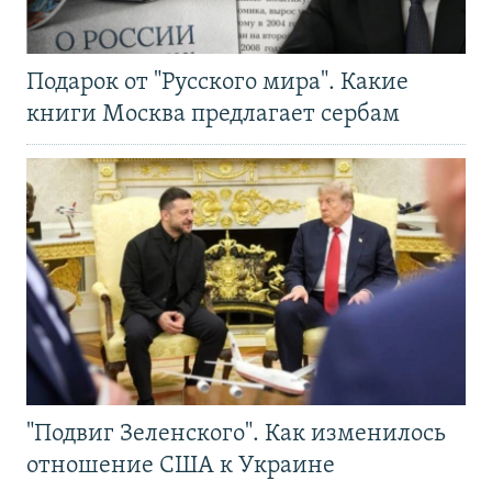
Подарок от "Русского мира". Какие
книги Москва предлагает сербам
"Подвиг Зеленского". Как изменилось
отношение США к Украине