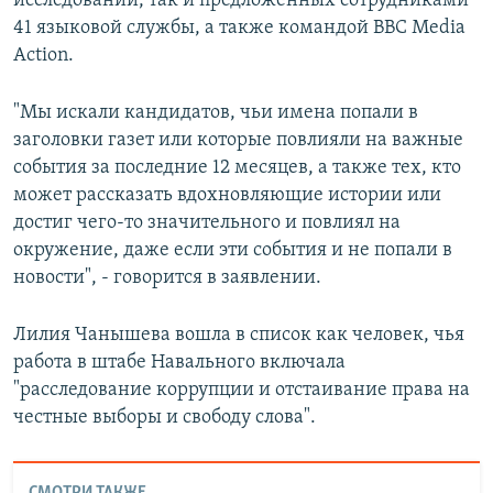
исследований, так и предложенных сотрудниками
41 языковой службы, а также командой BBC Media
Action.
"Мы искали кандидатов, чьи имена попали в
заголовки газет или которые повлияли на важные
события за последние 12 месяцев, а также тех, кто
может рассказать вдохновляющие истории или
достиг чего-то значительного и повлиял на
окружение, даже если эти события и не попали в
новости", - говорится в заявлении.
Лилия Чанышева вошла в список как человек, чья
работа в штабе Навального включала
"расследование коррупции и отстаивание права на
честные выборы и свободу слова".
СМОТРИ ТАКЖЕ