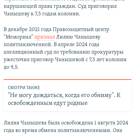
нарушающей права граждан. Суд приговорил
Чанышеву к 7,5 годам колонии.
В декабре 2021 года Правозащитный центр
"Мемориал"
признал
Лилию Чанышеву
политзаключенной. В апреле 2024 года
апелляционный суд по требованию прокуратуры
ужесточил приговор Чанышевой с 7,5 лет колонии
до 9,5.
СМОТРИ ТАКЖЕ
"Не могу дождаться, когда его обниму". К
освобожденным едут родные
Лилия Чанышева была освобождена 1 августа 2024
года во время обмена политзаключенными. Она