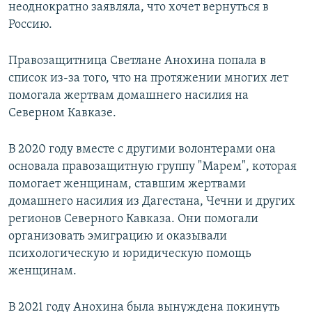
неоднократно заявляла, что хочет вернуться в
Россию.
Правозащитница Светлане Анохина попала в
список из-за того, что на протяжении многих лет
помогала жертвам домашнего насилия на
Северном Кавказе.
В 2020 году вместе с другими волонтерами она
основала правозащитную группу "Марем", которая
помогает женщинам, ставшим жертвами
домашнего насилия из Дагестана, Чечни и других
регионов Северного Кавказа. Они помогали
организовать эмиграцию и оказывали
психологическую и юридическую помощь
женщинам.
В 2021 году Анохина была вынуждена покинуть